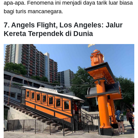
apa-apa. Fenomena ini menjadi daya tarik luar biasa
bagi turis mancanegara.
7. Angels Flight, Los Angeles: Jalur
Kereta Terpendek di Dunia