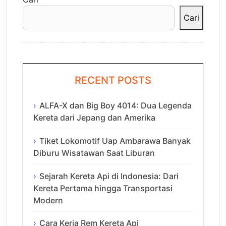
Cari
RECENT POSTS
ALFA-X dan Big Boy 4014: Dua Legenda
Kereta dari Jepang dan Amerika
Tiket Lokomotif Uap Ambarawa Banyak
Diburu Wisatawan Saat Liburan
Sejarah Kereta Api di Indonesia: Dari
Kereta Pertama hingga Transportasi
Modern
Cara Kerja Rem Kereta Api