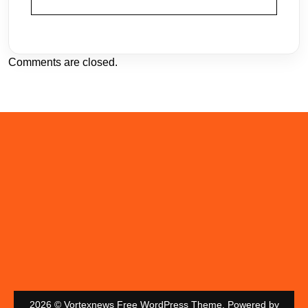
Comments are closed.
2026 © Vortexnews Free WordPress Theme. Powered by