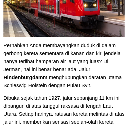
Pernahkah Anda membayangkan duduk di dalam
gerbong kereta sementara di kanan dan kiri jendela
hanya terlihat hamparan air laut yang luas? Di
Jerman, hal ini benar-benar ada. Jalur
Hindenburgdamm
menghubungkan daratan utama
Schleswig-Holstein dengan Pulau Sylt.
Dibuka sejak tahun 1927, jalur sepanjang 11 km ini
dibangun di atas tanggul raksasa di tengah Laut
Utara. Setiap harinya, ratusan kereta melintas di atas
jalur ini, memberikan sensasi seolah-olah kereta