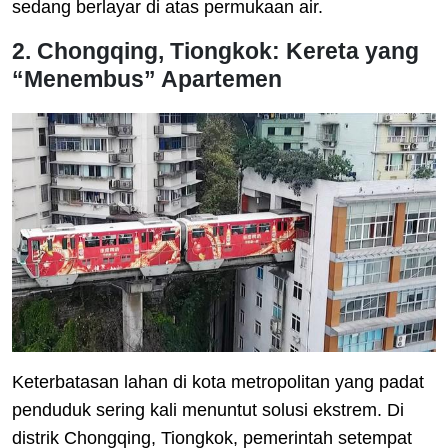
sedang berlayar di atas permukaan air.
2. Chongqing, Tiongkok: Kereta yang
“Menembus” Apartemen
Keterbatasan lahan di kota metropolitan yang padat
penduduk sering kali menuntut solusi ekstrem. Di
distrik Chongqing, Tiongkok, pemerintah setempat