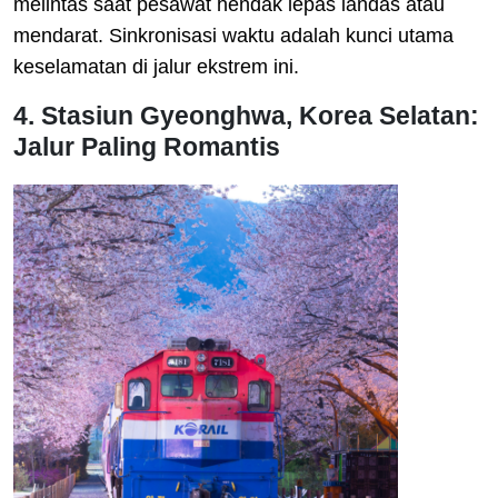
melintas saat pesawat hendak lepas landas atau
mendarat. Sinkronisasi waktu adalah kunci utama
keselamatan di jalur ekstrem ini.
4. Stasiun Gyeonghwa, Korea Selatan:
Jalur Paling Romantis