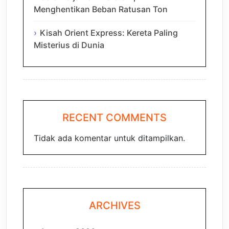
Menghentikan Beban Ratusan Ton
Kisah Orient Express: Kereta Paling
Misterius di Dunia
RECENT COMMENTS
Tidak ada komentar untuk ditampilkan.
ARCHIVES