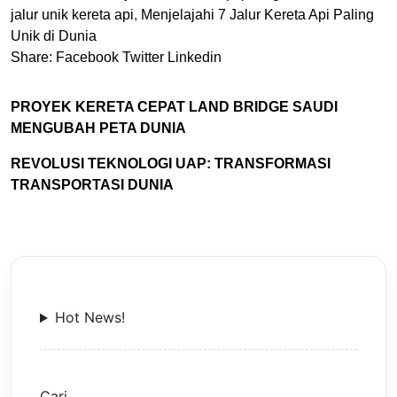
jalur unik kereta api
,
Menjelajahi 7 Jalur Kereta Api Paling
Unik di Dunia
Share:
Facebook
Twitter
Linkedin
PROYEK KERETA CEPAT LAND BRIDGE SAUDI
MENGUBAH PETA DUNIA
REVOLUSI TEKNOLOGI UAP: TRANSFORMASI
TRANSPORTASI DUNIA
Hot News!
Cari