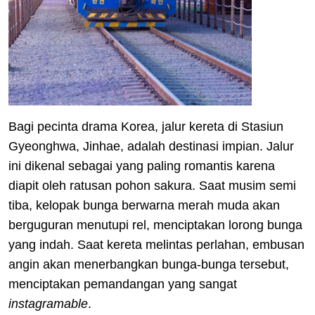
Bagi pecinta drama Korea, jalur kereta di Stasiun
Gyeonghwa, Jinhae, adalah destinasi impian. Jalur
ini dikenal sebagai yang paling romantis karena
diapit oleh ratusan pohon sakura. Saat musim semi
tiba, kelopak bunga berwarna merah muda akan
berguguran menutupi rel, menciptakan lorong bunga
yang indah. Saat kereta melintas perlahan, embusan
angin akan menerbangkan bunga-bunga tersebut,
menciptakan pemandangan yang sangat
instagramable
.