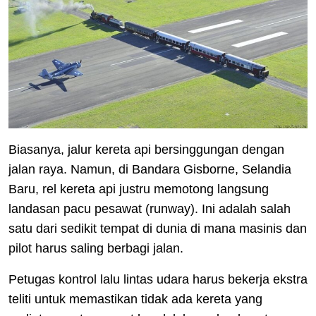
Biasanya, jalur kereta api bersinggungan dengan
jalan raya. Namun, di Bandara Gisborne, Selandia
Baru, rel kereta api justru memotong langsung
landasan pacu pesawat (runway). Ini adalah salah
satu dari sedikit tempat di dunia di mana masinis dan
pilot harus saling berbagi jalan.
Petugas kontrol lalu lintas udara harus bekerja ekstra
teliti untuk memastikan tidak ada kereta yang