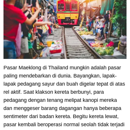
Pasar Maeklong di Thailand mungkin adalah pasar
paling mendebarkan di dunia. Bayangkan, lapak-
lapak pedagang sayur dan buah digelar tepat di atas
rel aktif. Saat klakson kereta berbunyi, para
pedagang dengan tenang melipat kanopi mereka
dan menggeser barang dagangan hanya beberapa
sentimeter dari badan kereta. Begitu kereta lewat,
pasar kembali beroperasi normal seolah tidak terjadi