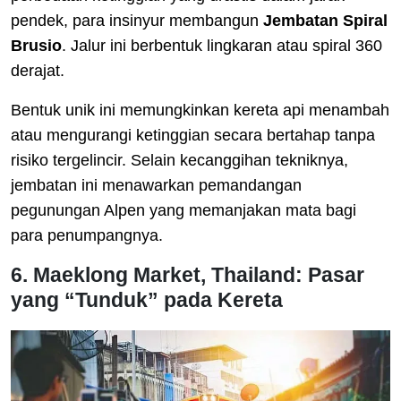
pendek, para insinyur membangun
Jembatan Spiral
Brusio
. Jalur ini berbentuk lingkaran atau spiral 360
derajat.
Bentuk unik ini memungkinkan kereta api menambah
atau mengurangi ketinggian secara bertahap tanpa
risiko tergelincir. Selain kecanggihan tekniknya,
jembatan ini menawarkan pemandangan
pegunungan Alpen yang memanjakan mata bagi
para penumpangnya.
6. Maeklong Market, Thailand: Pasar
yang “Tunduk” pada Kereta