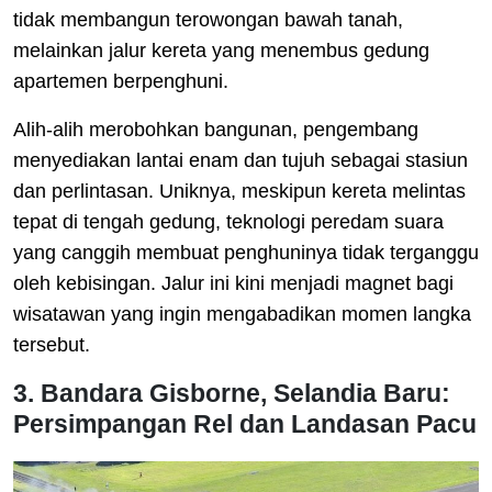
tidak membangun terowongan bawah tanah,
melainkan jalur kereta yang menembus gedung
apartemen berpenghuni.
Alih-alih merobohkan bangunan, pengembang
menyediakan lantai enam dan tujuh sebagai stasiun
dan perlintasan. Uniknya, meskipun kereta melintas
tepat di tengah gedung, teknologi peredam suara
yang canggih membuat penghuninya tidak terganggu
oleh kebisingan. Jalur ini kini menjadi magnet bagi
wisatawan yang ingin mengabadikan momen langka
tersebut.
3. Bandara Gisborne, Selandia Baru:
Persimpangan Rel dan Landasan Pacu