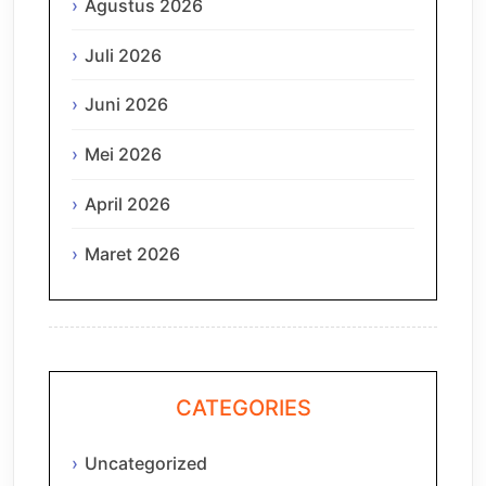
Agustus 2026
Juli 2026
Juni 2026
Mei 2026
April 2026
Maret 2026
CATEGORIES
Uncategorized