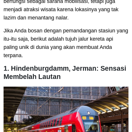
berfungsi sebagai sarana mobilisasi, tetapi juga
menjadi atraksi wisata karena lokasinya yang tak
lazim dan menantang nalar.
Jika Anda bosan dengan pemandangan stasiun yang
itu-itu saja, berikut adalah tujuh jalur kereta api
paling unik di dunia yang akan membuat Anda
terpana.
1. Hindenburgdamm, Jerman: Sensasi
Membelah Lautan