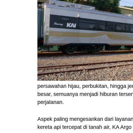
persawahan hijau, perbukitan, hingga 
besar, semuanya menjadi hiburan terse
perjalanan.
Aspek paling mengesankan dari layanan 
kereta api tercepat di tanah air, KA A