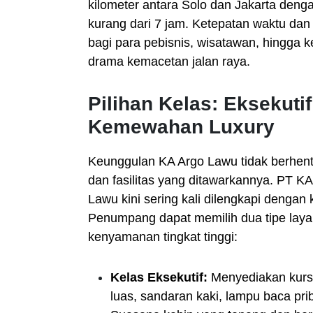
kilometer antara Solo dan Jakarta deng
kurang dari 7 jam. Ketepatan waktu dan 
bagi para pebisnis, wisatawan, hingga 
drama kemacetan jalan raya.
Pilihan Kelas: Eksekuti
Kemewahan Luxury
Keunggulan KA Argo Lawu tidak berhenti
dan fasilitas yang ditawarkannya. PT 
Lawu kini sering kali dilengkapi dengan 
Penumpang dapat memilih dua tipe la
kenyamanan tingkat tinggi:
Kelas Eksekutif:
Menyediakan kursi
luas, sandaran kaki, lampu baca pri