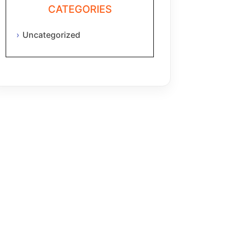
CATEGORIES
Uncategorized