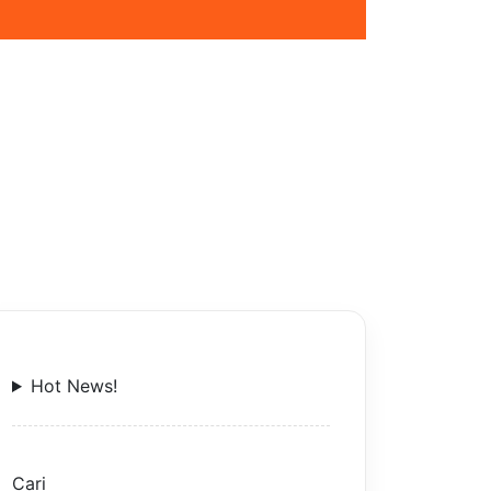
Hot News!
Cari