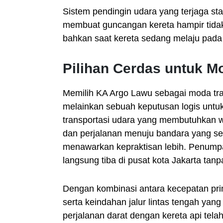
Sistem pendingin udara yang terjaga sta
membuat guncangan kereta hampir tid
bahkan saat kereta sedang melaju pada 
Pilihan Cerdas untuk M
Memilih KA Argo Lawu sebagai moda tra
melainkan sebuah keputusan logis untuk
transportasi udara yang membutuhkan 
dan perjalanan menuju bandara yang ser
menawarkan kepraktisan lebih. Penumpa
langsung tiba di pusat kota Jakarta tanpa
Dengan kombinasi antara kecepatan prim
serta keindahan jalur lintas tengah 
perjalanan darat dengan kereta api tela