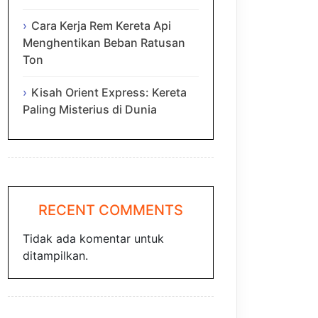
Cara Kerja Rem Kereta Api
Menghentikan Beban Ratusan
Ton
Kisah Orient Express: Kereta
Paling Misterius di Dunia
RECENT COMMENTS
Tidak ada komentar untuk
ditampilkan.