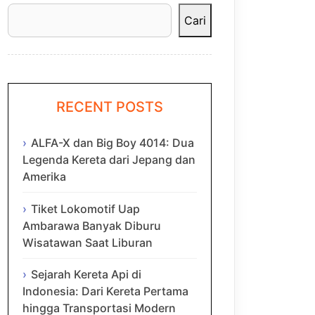
Cari
RECENT POSTS
ALFA-X dan Big Boy 4014: Dua
Legenda Kereta dari Jepang dan
Amerika
Tiket Lokomotif Uap
Ambarawa Banyak Diburu
Wisatawan Saat Liburan
Sejarah Kereta Api di
Indonesia: Dari Kereta Pertama
hingga Transportasi Modern