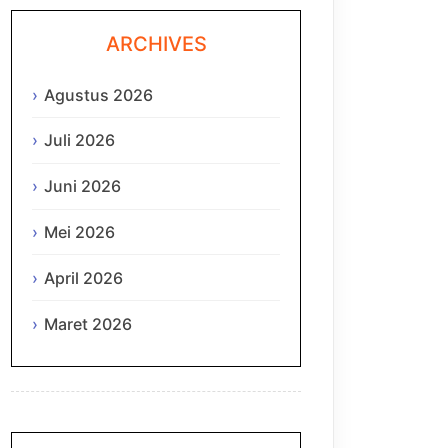
ARCHIVES
Agustus 2026
Juli 2026
Juni 2026
Mei 2026
April 2026
Maret 2026