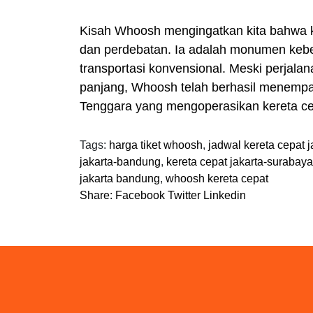
Kisah Whoosh mengingatkan kita bahwa 
dan perdebatan. Ia adalah monumen kebe
transportasi konvensional. Meski perjalan
panjang, Whoosh telah berhasil menempa
Tenggara yang mengoperasikan kereta ce
Tags:
harga tiket whoosh
,
jadwal kereta cepat 
jakarta-bandung
,
kereta cepat jakarta-surabaya
jakarta bandung
,
whoosh kereta cepat
Share:
Facebook
Twitter
Linkedin