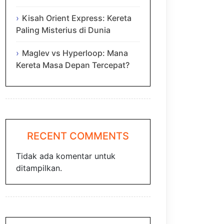
Kisah Orient Express: Kereta
Paling Misterius di Dunia
Maglev vs Hyperloop: Mana
Kereta Masa Depan Tercepat?
RECENT COMMENTS
Tidak ada komentar untuk
ditampilkan.