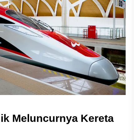
lik Meluncurnya Kereta