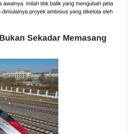
walnya. Inilah titik balik yang mengubah peta
i dimulainya proyek ambisius yang dikelola oleh
: Bukan Sekadar Memasang