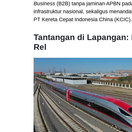
Business
(B2B) tanpa jaminan APBN pada a
infrastruktur nasional, sekaligus menanda
PT Kereta Cepat Indonesia China (KCIC).
Tantangan di Lapangan
Rel