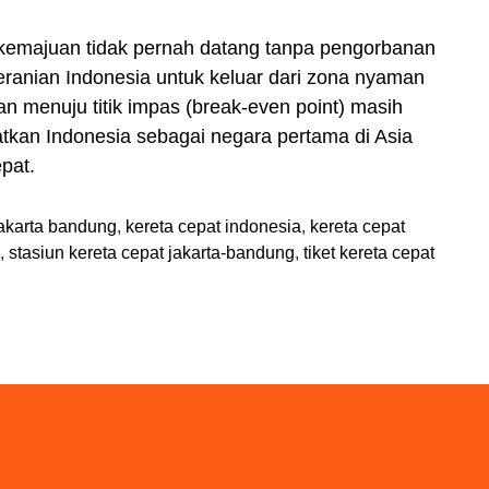
kemajuan tidak pernah datang tanpa pengorbanan
ranian Indonesia untuk keluar dari zona nyaman
an menuju titik impas (break-even point) masih
tkan Indonesia sebagai negara pertama di Asia
pat.
jakarta bandung
,
kereta cepat indonesia
,
kereta cepat
,
stasiun kereta cepat jakarta-bandung
,
tiket kereta cepat