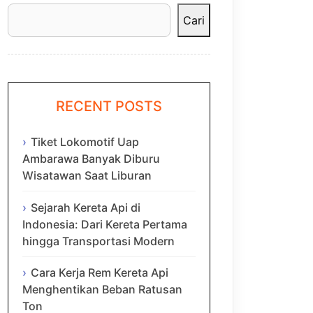
Cari
RECENT POSTS
Tiket Lokomotif Uap
Ambarawa Banyak Diburu
Wisatawan Saat Liburan
Sejarah Kereta Api di
Indonesia: Dari Kereta Pertama
hingga Transportasi Modern
Cara Kerja Rem Kereta Api
Menghentikan Beban Ratusan
Ton