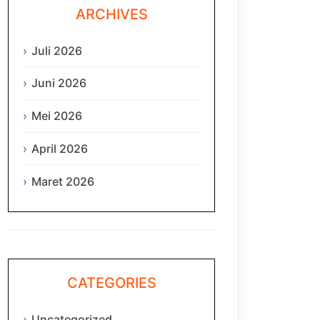
ARCHIVES
Juli 2026
Juni 2026
Mei 2026
April 2026
Maret 2026
CATEGORIES
Uncategorized