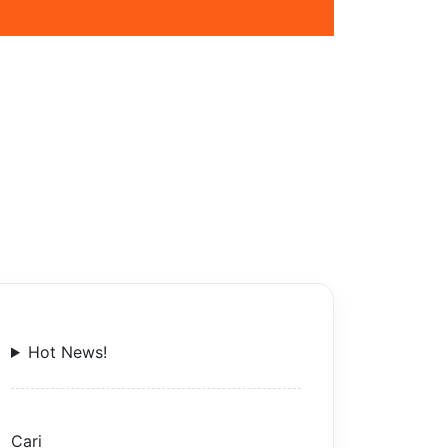
Hot News!
Cari