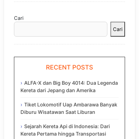
Cari
Cari
RECENT POSTS
ALFA-X dan Big Boy 4014: Dua Legenda
Kereta dari Jepang dan Amerika
Tiket Lokomotif Uap Ambarawa Banyak
Diburu Wisatawan Saat Liburan
Sejarah Kereta Api di Indonesia: Dari
Kereta Pertama hingga Transportasi