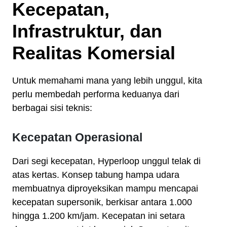
Kecepatan,
Infrastruktur, dan
Realitas Komersial
Untuk memahami mana yang lebih unggul, kita
perlu membedah performa keduanya dari
berbagai sisi teknis:
Kecepatan Operasional
Dari segi kecepatan, Hyperloop unggul telak di
atas kertas. Konsep tabung hampa udara
membuatnya diproyeksikan mampu mencapai
kecepatan supersonik, berkisar antara
1.000
hingga
1.200
km/jam
. Kecepatan ini setara