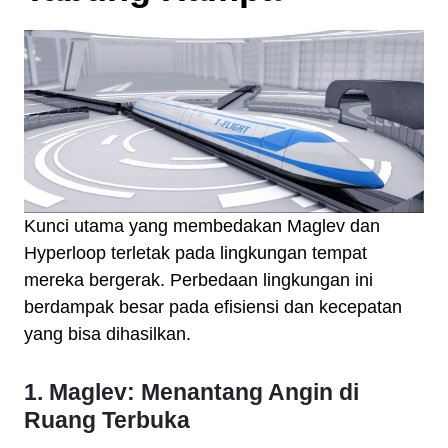
Kunci utama yang membedakan Maglev dan
Hyperloop terletak pada lingkungan tempat
mereka bergerak. Perbedaan lingkungan ini
berdampak besar pada efisiensi dan kecepatan
yang bisa dihasilkan.
1. Maglev: Menantang Angin di
Ruang Terbuka