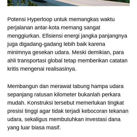
Potensi Hyperloop untuk memangkas waktu
perjalanan antar-kota memang sangat
menggiurkan. Efisiensi energi jangka panjangnya
juga digadang-gadang lebih baik karena
minimnya gesekan udara. Meski demikian, para
ahli transportasi global tetap memberikan catatan
kritis mengenai realisasinya.
Membangun dan merawat tabung hampa udara
sepanjang ratusan kilometer bukanlah perkara
mudah. Konstruksi tersebut memerlukan tingkat
presisi tinggi agar tidak terjadi kebocoran tekanan
udara, sekaligus membutuhkan investasi dana
yang luar biasa masif.