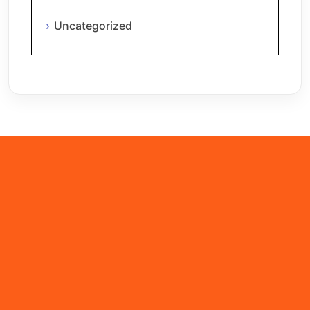
Uncategorized