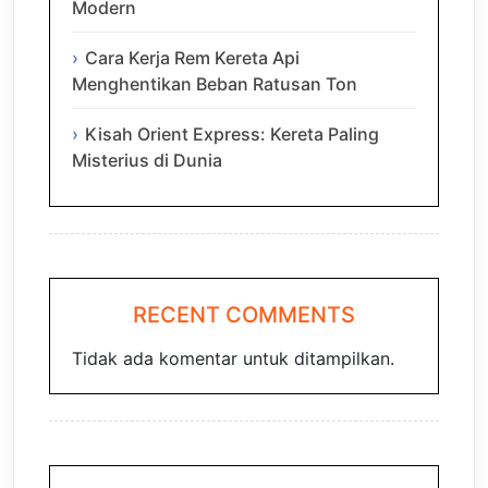
Modern
Cara Kerja Rem Kereta Api
Menghentikan Beban Ratusan Ton
Kisah Orient Express: Kereta Paling
Misterius di Dunia
RECENT COMMENTS
Tidak ada komentar untuk ditampilkan.