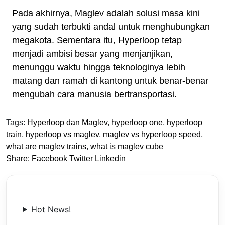
Pada akhirnya, Maglev adalah solusi masa kini
yang sudah terbukti andal untuk menghubungkan
megakota. Sementara itu, Hyperloop tetap
menjadi ambisi besar yang menjanjikan,
menunggu waktu hingga teknologinya lebih
matang dan ramah di kantong untuk benar-benar
mengubah cara manusia bertransportasi.
Tags:
Hyperloop dan Maglev
,
hyperloop one
,
hyperloop
train
,
hyperloop vs maglev
,
maglev vs hyperloop speed
,
what are maglev trains
,
what is maglev cube
Share:
Facebook
Twitter
Linkedin
Hot News!