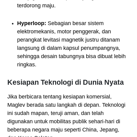
terdorong maju.
Hyperloop:
Sebagian besar sistem
elektromekanis, motor penggerak, dan
perangkat levitasi magnetik justru ditanam
langsung di dalam kapsul penumpangnya,
sehingga desain tabungnya bisa dibuat lebih
ringkas.
Kesiapan Teknologi di Dunia Nyata
Jika berbicara tentang kesiapan komersial,
Maglev berada satu langkah di depan. Teknologi
ini sudah mapan, teruji aman, dan telah
digunakan untuk mobilitas publik sehari-hari di
beberapa negara maju seperti China, Jepang,