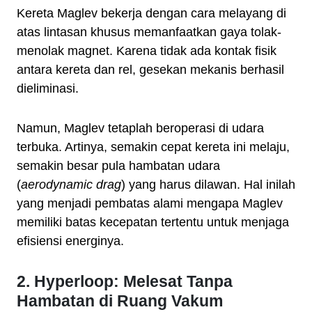
Kereta Maglev bekerja dengan cara melayang di
atas lintasan khusus memanfaatkan gaya tolak-
menolak magnet. Karena tidak ada kontak fisik
antara kereta dan rel, gesekan mekanis berhasil
dieliminasi.
Namun, Maglev tetaplah beroperasi di udara
terbuka. Artinya, semakin cepat kereta ini melaju,
semakin besar pula hambatan udara
(
aerodynamic drag
) yang harus dilawan. Hal inilah
yang menjadi pembatas alami mengapa Maglev
memiliki batas kecepatan tertentu untuk menjaga
efisiensi energinya.
2. Hyperloop: Melesat Tanpa
Hambatan di Ruang Vakum