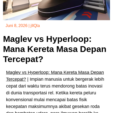
Juni 8, 2026
|
jIIQla
Maglev vs Hyperloop:
Mana Kereta Masa Depan
Tercepat?
Maglev vs Hyperloop: Mana Kereta Masa Depan
Tercepat?
| Impian manusia untuk bergerak lebih
cepat dari waktu terus mendorong batas inovasi
di dunia transportasi rel. Ketika kereta peluru
konvensional mulai mencapai batas fisik
kecepatan maksimumnya akibat gesekan roda