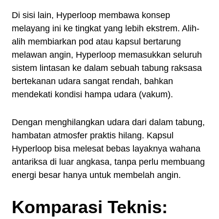
Di sisi lain, Hyperloop membawa konsep
melayang ini ke tingkat yang lebih ekstrem. Alih-
alih membiarkan pod atau kapsul bertarung
melawan angin, Hyperloop memasukkan seluruh
sistem lintasan ke dalam sebuah tabung raksasa
bertekanan udara sangat rendah, bahkan
mendekati kondisi hampa udara (vakum).
Dengan menghilangkan udara dari dalam tabung,
hambatan atmosfer praktis hilang. Kapsul
Hyperloop bisa melesat bebas layaknya wahana
antariksa di luar angkasa, tanpa perlu membuang
energi besar hanya untuk membelah angin.
Komparasi Teknis: