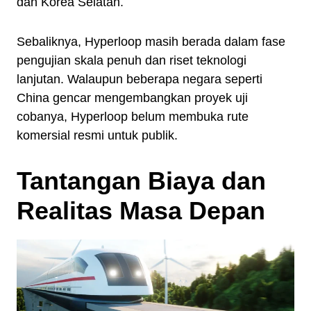
dan Korea Selatan.
Sebaliknya, Hyperloop masih berada dalam fase
pengujian skala penuh dan riset teknologi
lanjutan. Walaupun beberapa negara seperti
China gencar mengembangkan proyek uji
cobanya, Hyperloop belum membuka rute
komersial resmi untuk publik.
Tantangan Biaya dan
Realitas Masa Depan