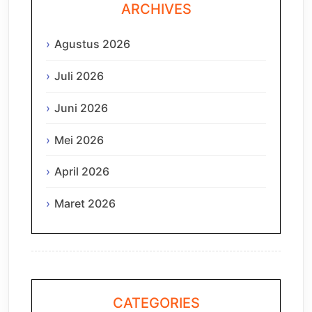
ARCHIVES
Agustus 2026
Juli 2026
Juni 2026
Mei 2026
April 2026
Maret 2026
CATEGORIES