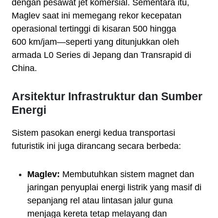
dengan pesawat jet komersial. Sementara itu,
Maglev saat ini memegang rekor kecepatan
operasional tertinggi di kisaran
500
hingga
600
km/jam
—seperti yang ditunjukkan oleh
armada L0 Series di Jepang dan Transrapid di
China.
Arsitektur Infrastruktur dan Sumber
Energi
Sistem pasokan energi kedua transportasi
futuristik ini juga dirancang secara berbeda:
Maglev:
Membutuhkan sistem magnet dan
jaringan penyuplai energi listrik yang masif di
sepanjang rel atau lintasan jalur guna
menjaga kereta tetap melayang dan