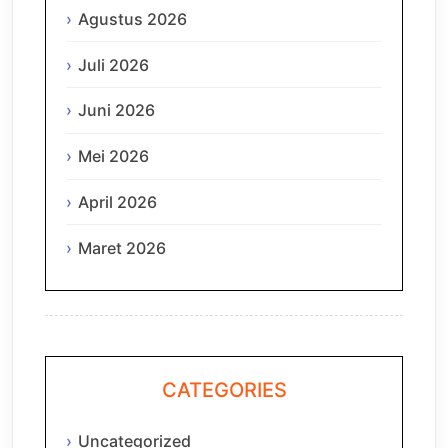
Agustus 2026
Juli 2026
Juni 2026
Mei 2026
April 2026
Maret 2026
CATEGORIES
Uncategorized