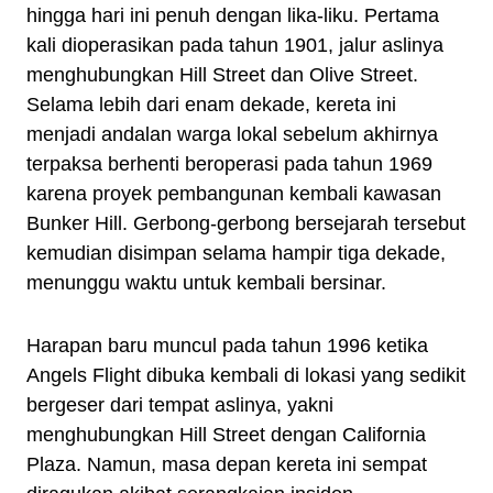
hingga hari ini penuh dengan lika-liku. Pertama
kali dioperasikan pada tahun 1901, jalur aslinya
menghubungkan Hill Street dan Olive Street.
Selama lebih dari enam dekade, kereta ini
menjadi andalan warga lokal sebelum akhirnya
terpaksa berhenti beroperasi pada tahun 1969
karena proyek pembangunan kembali kawasan
Bunker Hill. Gerbong-gerbong bersejarah tersebut
kemudian disimpan selama hampir tiga dekade,
menunggu waktu untuk kembali bersinar.
Harapan baru muncul pada tahun 1996 ketika
Angels Flight dibuka kembali di lokasi yang sedikit
bergeser dari tempat aslinya, yakni
menghubungkan Hill Street dengan California
Plaza. Namun, masa depan kereta ini sempat