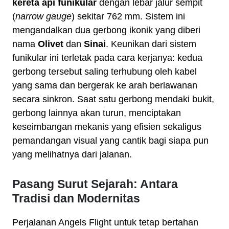
kereta api funikular
dengan lebar jalur sempit
(
narrow gauge
) sekitar 762 mm. Sistem ini
mengandalkan dua gerbong ikonik yang diberi
nama
Olivet
dan
Sinai
. Keunikan dari sistem
funikular ini terletak pada cara kerjanya: kedua
gerbong tersebut saling terhubung oleh kabel
yang sama dan bergerak ke arah berlawanan
secara sinkron. Saat satu gerbong mendaki bukit,
gerbong lainnya akan turun, menciptakan
keseimbangan mekanis yang efisien sekaligus
pemandangan visual yang cantik bagi siapa pun
yang melihatnya dari jalanan.
Pasang Surut Sejarah: Antara
Tradisi dan Modernitas
Perjalanan Angels Flight untuk tetap bertahan