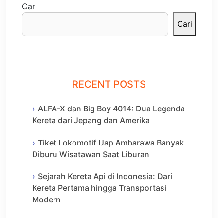
Cari
Cari
RECENT POSTS
ALFA-X dan Big Boy 4014: Dua Legenda
Kereta dari Jepang dan Amerika
Tiket Lokomotif Uap Ambarawa Banyak
Diburu Wisatawan Saat Liburan
Sejarah Kereta Api di Indonesia: Dari
Kereta Pertama hingga Transportasi
Modern