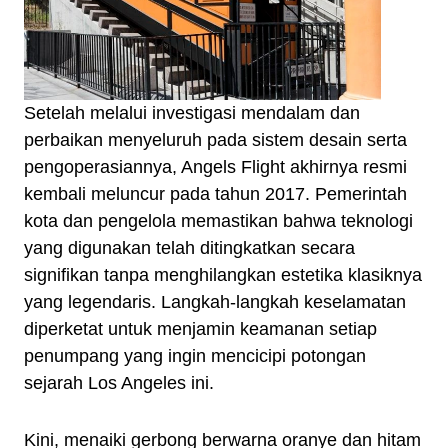
Setelah melalui investigasi mendalam dan
perbaikan menyeluruh pada sistem desain serta
pengoperasiannya, Angels Flight akhirnya resmi
kembali meluncur pada tahun 2017. Pemerintah
kota dan pengelola memastikan bahwa teknologi
yang digunakan telah ditingkatkan secara
signifikan tanpa menghilangkan estetika klasiknya
yang legendaris. Langkah-langkah keselamatan
diperketat untuk menjamin keamanan setiap
penumpang yang ingin mencicipi potongan
sejarah Los Angeles ini.
Kini, menaiki gerbong berwarna oranye dan hitam