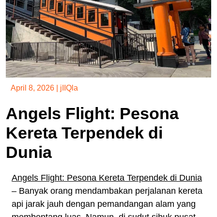
April 8, 2026
|
jIIQla
Angels Flight: Pesona
Kereta Terpendek di
Dunia
Angels Flight: Pesona Kereta Terpendek di Dunia
– Banyak orang mendambakan perjalanan kereta
api jarak jauh dengan pemandangan alam yang