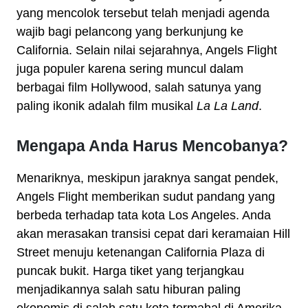
yang mencolok tersebut telah menjadi agenda
wajib bagi pelancong yang berkunjung ke
California. Selain nilai sejarahnya, Angels Flight
juga populer karena sering muncul dalam
berbagai film Hollywood, salah satunya yang
paling ikonik adalah film musikal
La La Land
.
Mengapa Anda Harus Mencobanya?
Menariknya, meskipun jaraknya sangat pendek,
Angels Flight memberikan sudut pandang yang
berbeda terhadap tata kota Los Angeles. Anda
akan merasakan transisi cepat dari keramaian Hill
Street menuju ketenangan California Plaza di
puncak bukit. Harga tiket yang terjangkau
menjadikannya salah satu hiburan paling