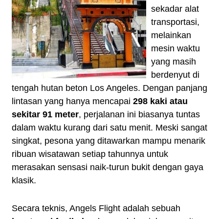
sekadar alat
transportasi,
melainkan
mesin waktu
yang masih
berdenyut di
tengah hutan beton Los Angeles. Dengan panjang
lintasan yang hanya mencapai
298 kaki atau
sekitar 91 meter
, perjalanan ini biasanya tuntas
dalam waktu kurang dari satu menit. Meski sangat
singkat, pesona yang ditawarkan mampu menarik
ribuan wisatawan setiap tahunnya untuk
merasakan sensasi naik-turun bukit dengan gaya
klasik.
Secara teknis, Angels Flight adalah sebuah