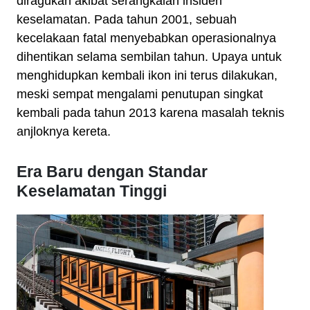
diragukan akibat serangkaian insiden
keselamatan. Pada tahun 2001, sebuah
kecelakaan fatal menyebabkan operasionalnya
dihentikan selama sembilan tahun. Upaya untuk
menghidupkan kembali ikon ini terus dilakukan,
meski sempat mengalami penutupan singkat
kembali pada tahun 2013 karena masalah teknis
anjloknya kereta.
Era Baru dengan Standar
Keselamatan Tinggi