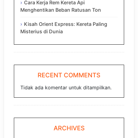
Cara Kerja Rem Kereta Api
Menghentikan Beban Ratusan Ton
Kisah Orient Express: Kereta Paling
Misterius di Dunia
RECENT COMMENTS
Tidak ada komentar untuk ditampilkan.
ARCHIVES