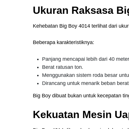
Ukuran Raksasa Bi
Kehebatan Big Boy 4014 terlihat dari uku
Beberapa karakteristiknya:
Panjang mencapai lebih dari 40 mete
Berat ratusan ton.
Menggunakan sistem roda besar untuk
Dirancang untuk menarik beban berat
Big Boy dibuat bukan untuk kecepatan tin
Kekuatan Mesin Ua