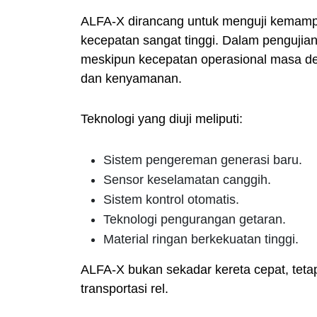
ALFA-X dirancang untuk menguji kemamp
kecepatan sangat tinggi. Dalam pengujia
meskipun kecepatan operasional masa 
dan kenyamanan.
Teknologi yang diuji meliputi:
Sistem pengereman generasi baru.
Sensor keselamatan canggih.
Sistem kontrol otomatis.
Teknologi pengurangan getaran.
Material ringan berkekuatan tinggi.
ALFA-X bukan sekadar kereta cepat, tetap
transportasi rel.