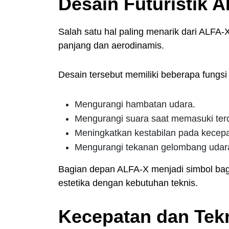
Desain Futuristik 
Salah satu hal paling menarik dari ALFA-
panjang dan aerodinamis.
Desain tersebut memiliki beberapa fungsi 
Mengurangi hambatan udara.
Mengurangi suara saat memasuki te
Meningkatkan kestabilan pada kecepat
Mengurangi tekanan gelombang udar
Bagian depan ALFA-X menjadi simbol b
estetika dengan kebutuhan teknis.
Kecepatan dan Tek