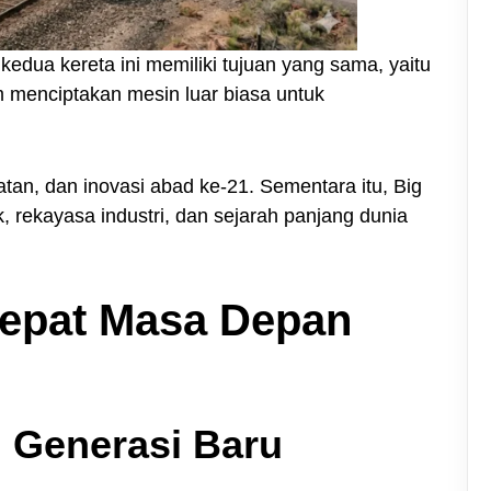
kedua kereta ini memiliki tujuan yang sama, yaitu
enciptakan mesin luar biasa untuk
an, dan inovasi abad ke-21. Sementara itu, Big
rekayasa industri, dan sejarah panjang dunia
Cepat Masa Depan
 Generasi Baru