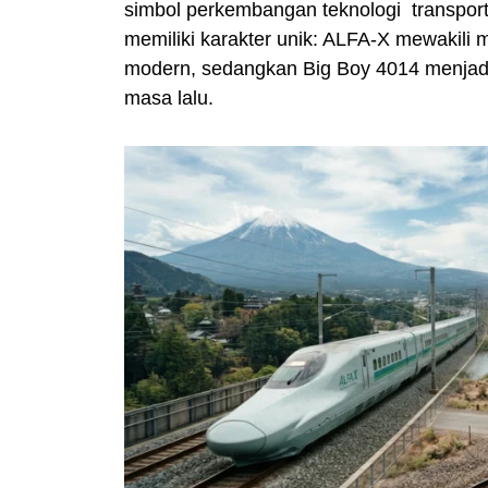
simbol perkembangan teknologi transport
memiliki karakter unik: ALFA-X mewakili 
modern, sedangkan Big Boy 4014 menjadi
masa lalu.