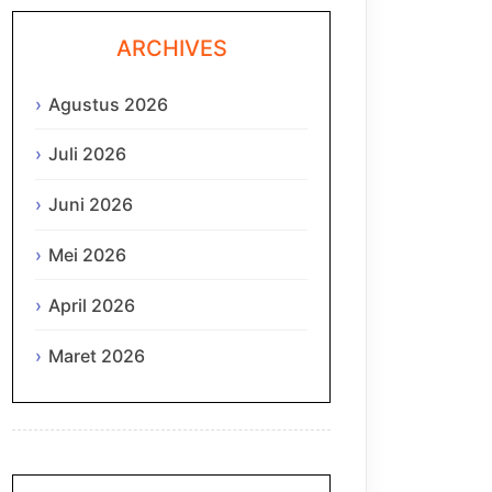
ARCHIVES
Agustus 2026
Juli 2026
Juni 2026
Mei 2026
April 2026
Maret 2026