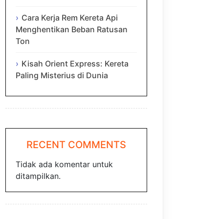
Cara Kerja Rem Kereta Api
Menghentikan Beban Ratusan
Ton
Kisah Orient Express: Kereta
Paling Misterius di Dunia
RECENT COMMENTS
Tidak ada komentar untuk
ditampilkan.