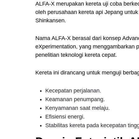
ALFA-X merupakan kereta uji coba berke
oleh perusahaan kereta api Jepang untuk 
Shinkansen.
Nama ALFA-X berasal dari konsep Advanced 
eXperimentation, yang menggambarkan pe
penelitian teknologi kereta cepat.
Kereta ini dirancang untuk menguji berba
Kecepatan perjalanan.
Keamanan penumpang.
Kenyamanan saat melaju.
Efisiensi energi.
Stabilitas kereta pada kecepatan tingg