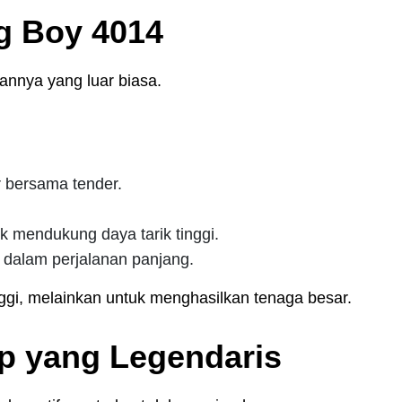
g Boy 4014
rannya yang luar biasa.
r bersama tender.
 mendukung daya tarik tinggi.
 dalam perjalanan panjang.
ggi, melainkan untuk menghasilkan tenaga besar.
p yang Legendaris