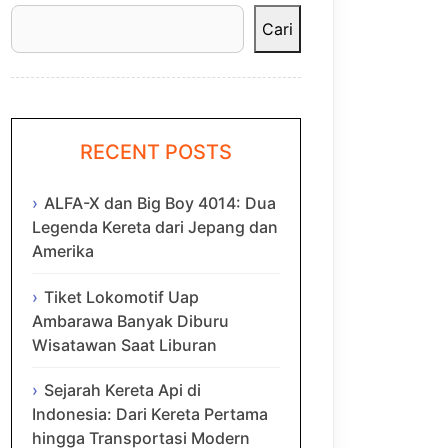
Cari
RECENT POSTS
ALFA-X dan Big Boy 4014: Dua
Legenda Kereta dari Jepang dan
Amerika
Tiket Lokomotif Uap
Ambarawa Banyak Diburu
Wisatawan Saat Liburan
Sejarah Kereta Api di
Indonesia: Dari Kereta Pertama
hingga Transportasi Modern