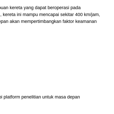
uan kereta yang dapat beroperasi pada
n, kereta ini mampu mencapai sekitar 400 km/jam,
depan akan mempertimbangkan faktor keamanan
i platform penelitian untuk masa depan