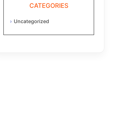
CATEGORIES
Uncategorized