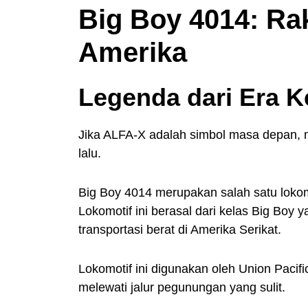
Big Boy 4014: Ra
Amerika
Legenda dari Era 
Jika ALFA-X adalah simbol masa depan, 
lalu.
Big Boy 4014 merupakan salah satu lokomo
Lokomotif ini berasal dari kelas Big Boy
transportasi berat di Amerika Serikat.
Lokomotif ini digunakan oleh Union Pacif
melewati jalur pegunungan yang sulit.