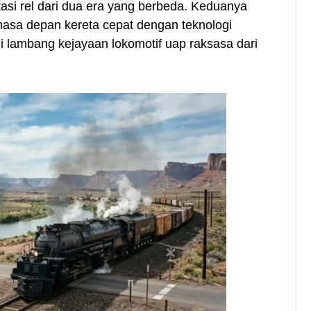
asi rel dari dua era yang berbeda. Keduanya
masa depan kereta cepat dengan teknologi
 lambang kejayaan lokomotif uap raksasa dari