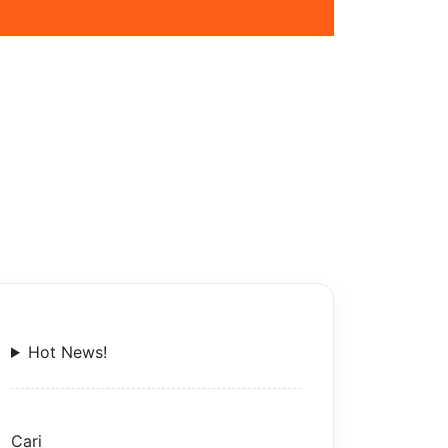
Hot News!
Cari