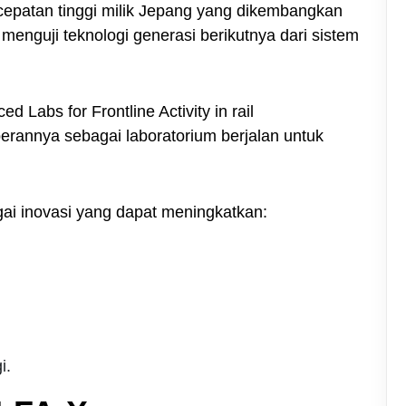
cepatan tinggi milik Jepang yang dikembangkan
menguji teknologi generasi berikutnya dari sistem
Labs for Frontline Activity in rail
rannya sebagai laboratorium berjalan untuk
gai inovasi yang dapat meningkatkan:
i.