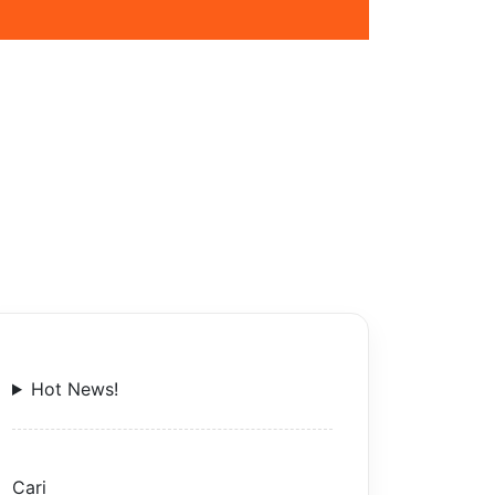
Hot News!
Cari