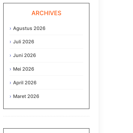
ARCHIVES
Agustus 2026
Juli 2026
Juni 2026
Mei 2026
April 2026
Maret 2026