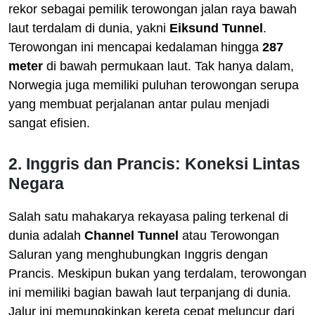
rekor sebagai pemilik terowongan jalan raya bawah
laut terdalam di dunia, yakni
Eiksund Tunnel
.
Terowongan ini mencapai kedalaman hingga
287
meter
di bawah permukaan laut. Tak hanya dalam,
Norwegia juga memiliki puluhan terowongan serupa
yang membuat perjalanan antar pulau menjadi
sangat efisien.
2. Inggris dan Prancis: Koneksi Lintas
Negara
Salah satu mahakarya rekayasa paling terkenal di
dunia adalah
Channel Tunnel
atau Terowongan
Saluran yang menghubungkan Inggris dengan
Prancis. Meskipun bukan yang terdalam, terowongan
ini memiliki bagian bawah laut terpanjang di dunia.
Jalur ini memungkinkan kereta cepat meluncur dari