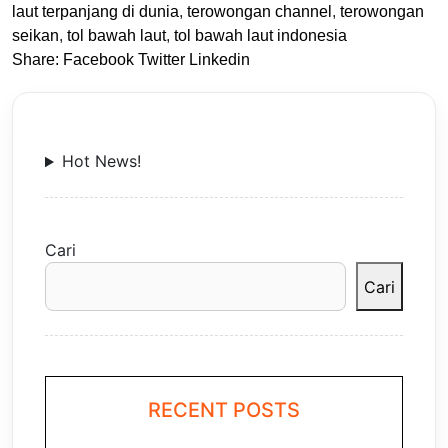
laut terpanjang di dunia
,
terowongan channel
,
terowongan
seikan
,
tol bawah laut
,
tol bawah laut indonesia
Share:
Facebook
Twitter
Linkedin
Hot News!
Cari
Cari
RECENT POSTS