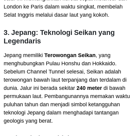
London ke Paris dalam waktu singkat, membelah
Selat Inggris melalui dasar laut yang kokoh.
3. Jepang: Teknologi Seikan yang
Legendaris
Jepang memiliki
Terowongan Seikan
, yang
menghubungkan Pulau Honshu dan Hokkaido.
Sebelum Channel Tunnel selesai, Seikan adalah
terowongan bawah laut terpanjang dan terdalam di
dunia. Jalur ini berada sekitar
240 meter
di bawah
permukaan laut. Pembangunannya memakan waktu
puluhan tahun dan menjadi simbol ketangguhan
teknologi Jepang dalam menghadapi tantangan
geologis yang berat.