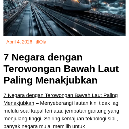
April 4, 2026
|
jIIQla
7 Negara dengan
Terowongan Bawah Laut
Paling Menakjubkan
7 Negara dengan Terowongan Bawah Laut Paling
Menakjubkan
– Menyeberangi lautan kini tidak lagi
melulu soal kapal feri atau jembatan gantung yang
menjulang tinggi. Seiring kemajuan teknologi sipil,
banyak negara mulai memilih untuk