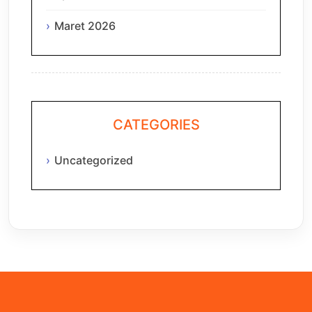
Maret 2026
CATEGORIES
Uncategorized