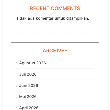
RECENT COMMENTS
Tidak ada komentar untuk ditampilkan.
ARCHIVES
Agustus 2026
Juli 2026
Juni 2026
Mei 2026
April 2026