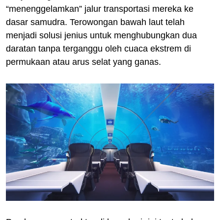
“menenggelamkan” jalur transportasi mereka ke
dasar samudra. Terowongan bawah laut telah
menjadi solusi jenius untuk menghubungkan dua
daratan tanpa terganggu oleh cuaca ekstrem di
permukaan atau arus selat yang ganas.