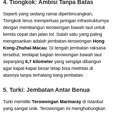
4. Tiongkok: Ambisi Tanpa Batas
Seperti yang sedang ramai diperbincangkan,
Tiongkok terus memperluas jaringan infrastrukturnya
dengan membangun terowongan bawah laut untuk
kereta cepat dan jalan tol. Salah satu yang paling
mengesankan adalah jembatan-terowongan
Hong
Kong-Zhuhai-Macau
. Di tengah jembatan raksasa
tersebut, terdapat bagian terowongan bawah laut
sepanjang
6,7 kilometer
yang sengaja dibangun
agar kapal-kapal besar tetap bisa melintas di
atasnya tanpa terhalang tiang jembatan.
5. Turki: Jembatan Antar Benua
Turki memiliki
Terowongan Marmaray
di Istanbul
yang sangat unik. Terowongan ini menghubungkan