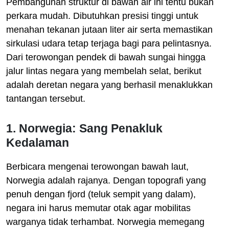
Pembangunan struktur di bawah air ini tentu bukan
perkara mudah. Dibutuhkan presisi tinggi untuk
menahan tekanan jutaan liter air serta memastikan
sirkulasi udara tetap terjaga bagi para pelintasnya.
Dari terowongan pendek di bawah sungai hingga
jalur lintas negara yang membelah selat, berikut
adalah deretan negara yang berhasil menaklukkan
tantangan tersebut.
1. Norwegia: Sang Penakluk
Kedalaman
Berbicara mengenai terowongan bawah laut,
Norwegia adalah rajanya. Dengan topografi yang
penuh dengan fjord (teluk sempit yang dalam),
negara ini harus memutar otak agar mobilitas
warganya tidak terhambat. Norwegia memegang