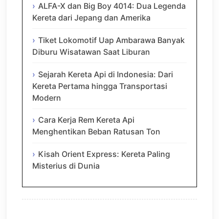
ALFA-X dan Big Boy 4014: Dua Legenda
Kereta dari Jepang dan Amerika
Tiket Lokomotif Uap Ambarawa Banyak
Diburu Wisatawan Saat Liburan
Sejarah Kereta Api di Indonesia: Dari
Kereta Pertama hingga Transportasi
Modern
Cara Kerja Rem Kereta Api
Menghentikan Beban Ratusan Ton
Kisah Orient Express: Kereta Paling
Misterius di Dunia