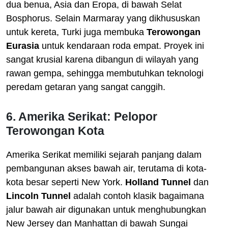
dua benua, Asia dan Eropa, di bawah Selat
Bosphorus. Selain Marmaray yang dikhususkan
untuk kereta, Turki juga membuka
Terowongan
Eurasia
untuk kendaraan roda empat. Proyek ini
sangat krusial karena dibangun di wilayah yang
rawan gempa, sehingga membutuhkan teknologi
peredam getaran yang sangat canggih.
6. Amerika Serikat: Pelopor
Terowongan Kota
Amerika Serikat memiliki sejarah panjang dalam
pembangunan akses bawah air, terutama di kota-
kota besar seperti New York.
Holland Tunnel
dan
Lincoln Tunnel
adalah contoh klasik bagaimana
jalur bawah air digunakan untuk menghubungkan
New Jersey dan Manhattan di bawah Sungai