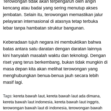
Terowongan tidak akan terpengaruh oleh angin
kencang atau badai yang sering menutup akses
jembatan. Selain itu, terowongan memastikan jalur
pelayaran internasional di atasnya tetap terbuka
lebar tanpa hambatan struktur bangunan.
Keberadaan tujuh negara ini membuktikan bahwa
batas antara satu daratan dengan daratan lainnya
kini hanyalah masalah waktu dan teknologi. Dengan
riset yang terus berkembang, bukan tidak mungkin di
masa depan kita akan melihat terowongan yang
menghubungkan benua-benua jauh secara lebih
masif lagi.
Tags:
kereta bawah laut
,
kereta bawah laut ada dimana
,
kereta bawah laut indonesia
,
kereta bawah laut inggris
,
terowongan bawah laut di indonesia
,
terowongan bawah