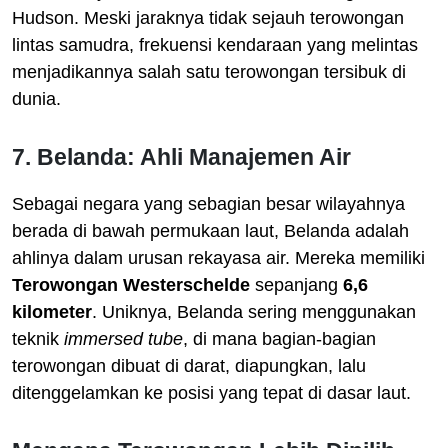
Hudson. Meski jaraknya tidak sejauh terowongan
lintas samudra, frekuensi kendaraan yang melintas
menjadikannya salah satu terowongan tersibuk di
dunia.
7. Belanda: Ahli Manajemen Air
Sebagai negara yang sebagian besar wilayahnya
berada di bawah permukaan laut, Belanda adalah
ahlinya dalam urusan rekayasa air. Mereka memiliki
Terowongan Westerschelde
sepanjang
6,6
kilometer
. Uniknya, Belanda sering menggunakan
teknik
immersed tube
, di mana bagian-bagian
terowongan dibuat di darat, diapungkan, lalu
ditenggelamkan ke posisi yang tepat di dasar laut.