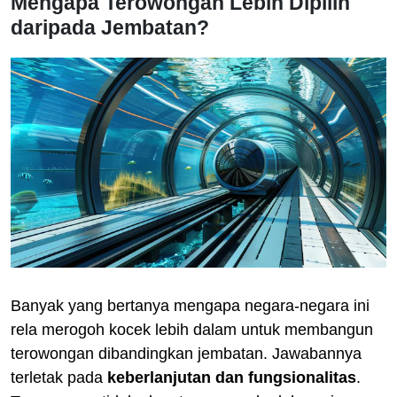
Mengapa Terowongan Lebih Dipilih
daripada Jembatan?
Banyak yang bertanya mengapa negara-negara ini
rela merogoh kocek lebih dalam untuk membangun
terowongan dibandingkan jembatan. Jawabannya
terletak pada
keberlanjutan dan fungsionalitas
.