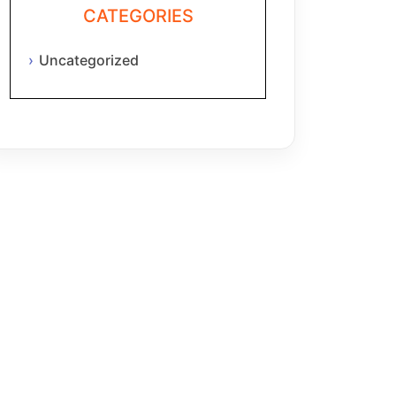
CATEGORIES
Uncategorized