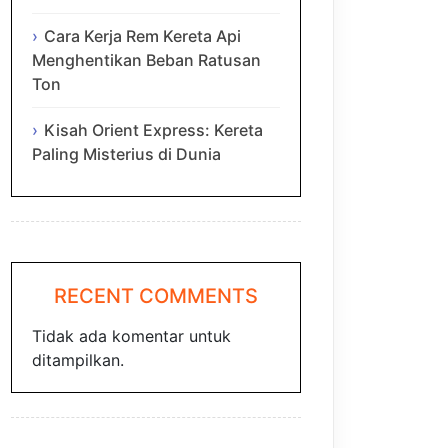
Cara Kerja Rem Kereta Api
Menghentikan Beban Ratusan
Ton
Kisah Orient Express: Kereta
Paling Misterius di Dunia
RECENT COMMENTS
Tidak ada komentar untuk
ditampilkan.