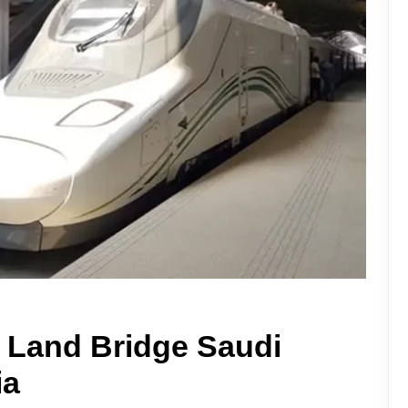
 Land Bridge Saudi
ia