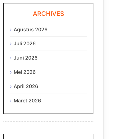
ARCHIVES
Agustus 2026
Juli 2026
Juni 2026
Mei 2026
April 2026
Maret 2026