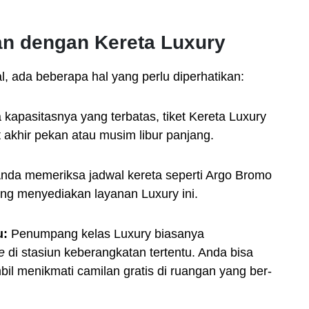
an dengan Kereta Luxury
 ada beberapa hal yang perlu diperhatikan:
kapasitasnya yang terbatas, tiket Kereta Luxury
at akhir pekan atau musim libur panjang.
nda memeriksa jadwal kereta seperti Argo Bromo
ng menyediakan layanan Luxury ini.
u:
Penumpang kelas Luxury biasanya
e
di stasiun keberangkatan tertentu. Anda bisa
l menikmati camilan gratis di ruangan yang ber-