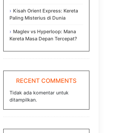
Kisah Orient Express: Kereta
Paling Misterius di Dunia
Maglev vs Hyperloop: Mana
Kereta Masa Depan Tercepat?
RECENT COMMENTS
Tidak ada komentar untuk
ditampilkan.