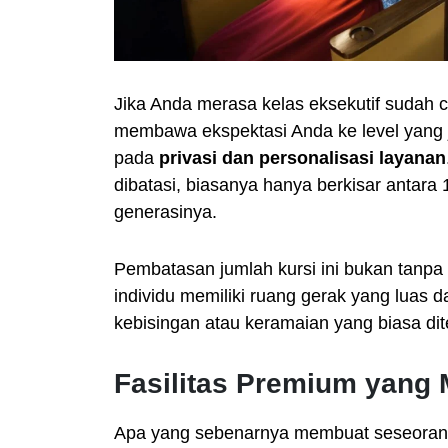
Jika Anda merasa kelas eksekutif sudah
membawa ekspektasi Anda ke level yang j
pada
privasi dan personalisasi layanan
dibatasi, biasanya hanya berkisar antara
generasinya.
Pembatasan jumlah kursi ini bukan tanpa 
individu memiliki ruang gerak yang luas 
kebisingan atau keramaian yang biasa di
Fasilitas Premium yang
Apa yang sebenarnya membuat seseorang 