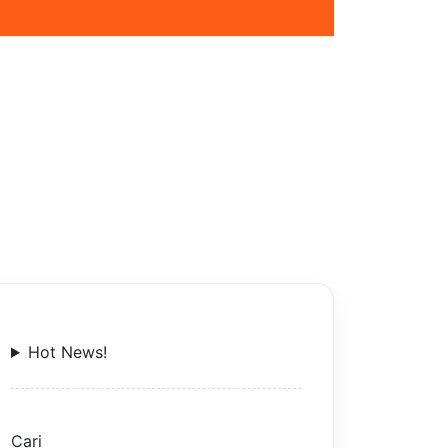
Hot News!
Cari