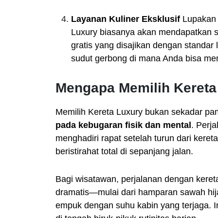
Layanan Kuliner Eksklusif
Lupakan 
Luxury biasanya akan mendapatkan s
gratis yang disajikan dengan standar 
sudut gerbong di mana Anda bisa men
Mengapa Memilih Kereta
Memilih Kereta Luxury bukan sekadar p
pada kebugaran fisik dan mental
. Perj
menghadiri rapat setelah turun dari keret
beristirahat total di sepanjang jalan.
Bagi wisatawan, perjalanan dengan kere
dramatis—mulai dari hamparan sawah hija
empuk dengan suhu kabin yang terjaga. 