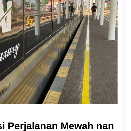
si Perjalanan Mewah nan