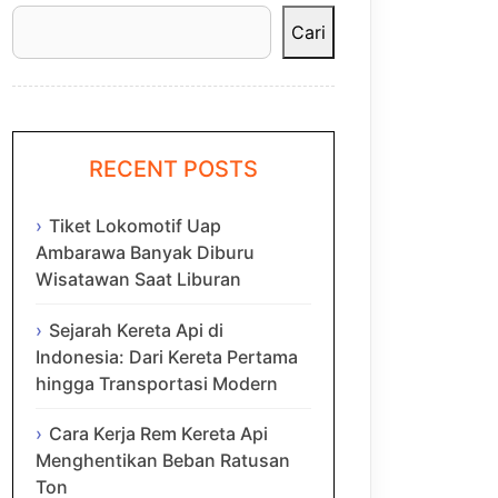
Cari
RECENT POSTS
Tiket Lokomotif Uap
Ambarawa Banyak Diburu
Wisatawan Saat Liburan
Sejarah Kereta Api di
Indonesia: Dari Kereta Pertama
hingga Transportasi Modern
Cara Kerja Rem Kereta Api
Menghentikan Beban Ratusan
Ton