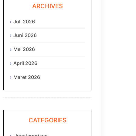
ARCHIVES
Juli 2026
Juni 2026
Mei 2026
April 2026
Maret 2026
CATEGORIES
Uncategorized