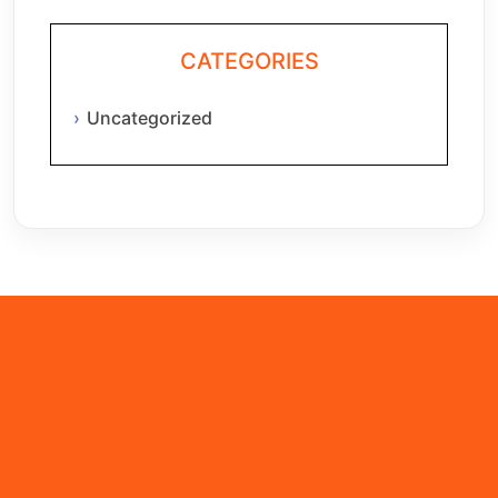
CATEGORIES
Uncategorized