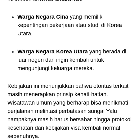
Warga Negara Cina
yang memiliki
kepentingan pekerjaan atau studi di Korea
Utara.
Warga Negara Korea Utara
yang berada di
luar negeri dan ingin kembali untuk
mengunjungi keluarga mereka.
Kebijakan ini menunjukkan bahwa otoritas terkait
masih menerapkan prinsip kehati-hatian.
Wisatawan umum yang berharap bisa menikmati
perjalanan melintasi perbatasan sungai Yalu
nampaknya masih harus bersabar hingga protokol
kesehatan dan kebijakan visa kembali normal
sepenuhnya.