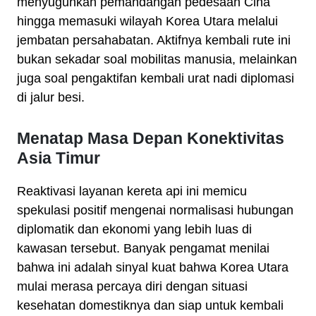
menyuguhkan pemandangan pedesaan Cina
hingga memasuki wilayah Korea Utara melalui
jembatan persahabatan. Aktifnya kembali rute ini
bukan sekadar soal mobilitas manusia, melainkan
juga soal pengaktifan kembali urat nadi diplomasi
di jalur besi.
Menatap Masa Depan Konektivitas
Asia Timur
Reaktivasi layanan kereta api ini memicu
spekulasi positif mengenai normalisasi hubungan
diplomatik dan ekonomi yang lebih luas di
kawasan tersebut. Banyak pengamat menilai
bahwa ini adalah sinyal kuat bahwa Korea Utara
mulai merasa percaya diri dengan situasi
kesehatan domestiknya dan siap untuk kembali