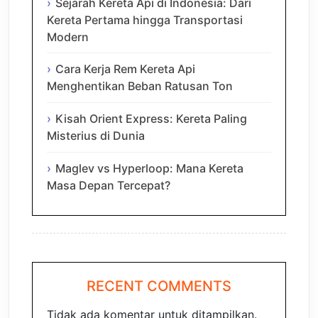
Sejarah Kereta Api di Indonesia: Dari
Kereta Pertama hingga Transportasi
Modern
Cara Kerja Rem Kereta Api
Menghentikan Beban Ratusan Ton
Kisah Orient Express: Kereta Paling
Misterius di Dunia
Maglev vs Hyperloop: Mana Kereta
Masa Depan Tercepat?
RECENT COMMENTS
Tidak ada komentar untuk ditampilkan.