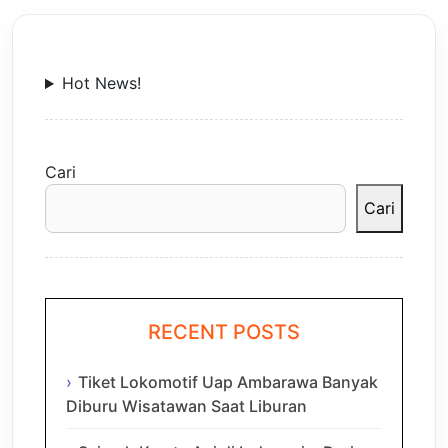
Hot News!
Cari
Cari
RECENT POSTS
Tiket Lokomotif Uap Ambarawa Banyak
Diburu Wisatawan Saat Liburan