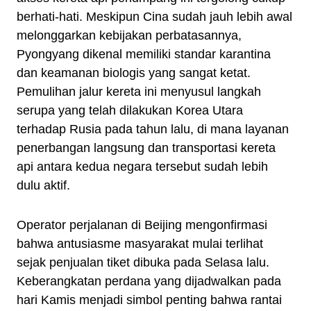
berhati-hati. Meskipun Cina sudah jauh lebih awal
melonggarkan kebijakan perbatasannya,
Pyongyang dikenal memiliki standar karantina
dan keamanan biologis yang sangat ketat.
Pemulihan jalur kereta ini menyusul langkah
serupa yang telah dilakukan Korea Utara
terhadap Rusia pada tahun lalu, di mana layanan
penerbangan langsung dan transportasi kereta
api antara kedua negara tersebut sudah lebih
dulu aktif.
Operator perjalanan di Beijing mengonfirmasi
bahwa antusiasme masyarakat mulai terlihat
sejak penjualan tiket dibuka pada Selasa lalu.
Keberangkatan perdana yang dijadwalkan pada
hari Kamis menjadi simbol penting bahwa rantai