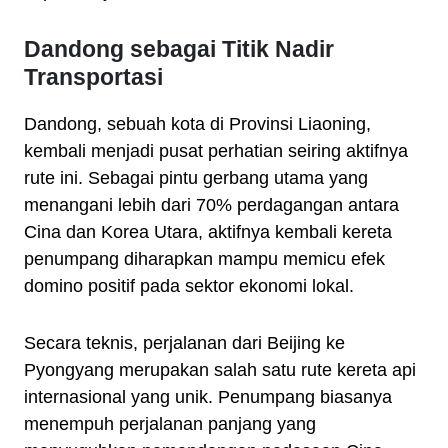
Dandong sebagai Titik Nadir
Transportasi
Dandong, sebuah kota di Provinsi Liaoning,
kembali menjadi pusat perhatian seiring aktifnya
rute ini. Sebagai pintu gerbang utama yang
menangani lebih dari 70% perdagangan antara
Cina dan Korea Utara, aktifnya kembali kereta
penumpang diharapkan mampu memicu efek
domino positif pada sektor ekonomi lokal.
Secara teknis, perjalanan dari Beijing ke
Pyongyang merupakan salah satu rute kereta api
internasional yang unik. Penumpang biasanya
menempuh perjalanan panjang yang