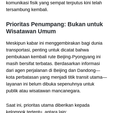
komunikasi fisik yang sempat terputus kini telah
tersambung kembali.
Prioritas Penumpang: Bukan untuk
Wisatawan Umum
Meskipun kabar ini menggembirakan bagi dunia
transportasi, penting untuk dicatat bahwa
pembukaan kembali rute Beijing-Pyongyang ini
masih bersifat terbatas. Berdasarkan informasi
dari agen perjalanan di Beijing dan Dandong—
kota perbatasan yang menjadi titik transit utama—
layanan ini belum dibuka sepenuhnya untuk
publik atau wisatawan mancanegara.
Saat ini, prioritas utama diberikan kepada
kelompok tertentu, antara lain: