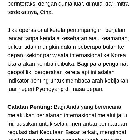
berinteraksi dengan dunia luar, dimulai dari mitra
terdekatnya, Cina.
Jika operasional kereta penumpang ini berjalan
lancar tanpa kendala kesehatan atau keamanan,
bukan tidak mungkin dalam beberapa bulan ke
depan, sektor pariwisata internasional ke Korea
Utara akan kembali dibuka. Bagi para pengamat
geopolitik, pergerakan kereta api ini adalah
indikator penting untuk membaca arah kebijakan
luar negeri Pyongyang di masa depan.
Catatan Penting:
Bagi Anda yang berencana
melakukan perjalanan internasional melalui jalur
ini, pastikan untuk selalu memantau pembaruan
regulasi dari Kedutaan Besar terkait, mengingat