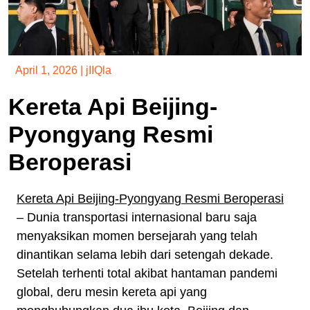
April 1, 2026
|
jIIQla
Kereta Api Beijing-
Pyongyang Resmi
Beroperasi
Kereta Api Beijing-Pyongyang Resmi Beroperasi
– Dunia transportasi internasional baru saja
menyaksikan momen bersejarah yang telah
dinantikan selama lebih dari setengah dekade.
Setelah terhenti total akibat hantaman pandemi
global, deru mesin kereta api yang