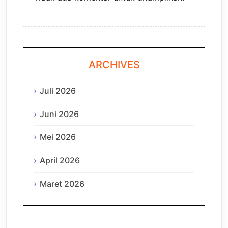
ARCHIVES
Juli 2026
Juni 2026
Mei 2026
April 2026
Maret 2026