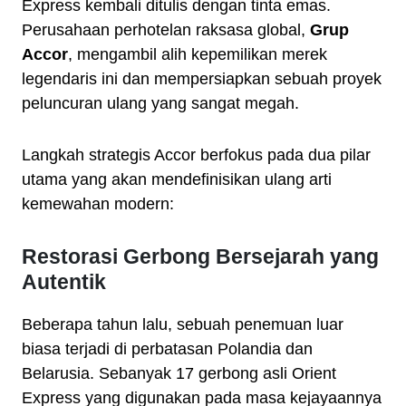
Express kembali ditulis dengan tinta emas.
Perusahaan perhotelan raksasa global,
Grup
Accor
, mengambil alih kepemilikan merek
legendaris ini dan mempersiapkan sebuah proyek
peluncuran ulang yang sangat megah.
Langkah strategis Accor berfokus pada dua pilar
utama yang akan mendefinisikan ulang arti
kemewahan modern:
Restorasi Gerbong Bersejarah yang
Autentik
Beberapa tahun lalu, sebuah penemuan luar
biasa terjadi di perbatasan Polandia dan
Belarusia. Sebanyak 17 gerbong asli Orient
Express yang digunakan pada masa kejayaannya