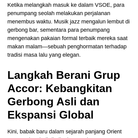
Ketika melangkah masuk ke dalam VSOE, para
penumpang seolah melakukan perjalanan
menembus waktu. Musik jazz mengalun lembut di
gerbong bar, sementara para penumpang
mengenakan pakaian formal terbaik mereka saat
makan malam—sebuah penghormatan terhadap
tradisi masa lalu yang elegan.
Langkah Berani Grup
Accor: Kebangkitan
Gerbong Asli dan
Ekspansi Global
Kini, babak baru dalam sejarah panjang Orient