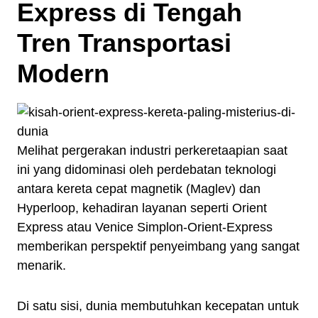
Express di Tengah
Tren Transportasi
Modern
Melihat pergerakan industri perkeretaapian saat
ini yang didominasi oleh perdebatan teknologi
antara kereta cepat magnetik (Maglev) dan
Hyperloop, kehadiran layanan seperti Orient
Express atau Venice Simplon-Orient-Express
memberikan perspektif penyeimbang yang sangat
menarik.
Di satu sisi, dunia membutuhkan kecepatan untuk