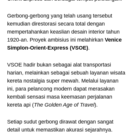
Gerbong-gerbong yang telah usang tersebut
kemudian direstorasi secara total dengan
mempertahankan keaslian desain interior tahun
1920-an. Proyek ambisius ini melahirkan
Venice
Simplon-Orient-Express (VSOE)
.
VSOE hadir bukan sebagai alat transportasi
harian, melainkan sebagai sebuah layanan wisata
kereta nostalgia super mewah. Melalui layanan
ini, para pelancong modern dapat merasakan
kembali sensasi masa keemasan perjalanan
kereta api (
The Golden Age of Travel
).
Setiap sudut gerbong dirawat dengan sangat
detail untuk memastikan akurasi sejarahnya.