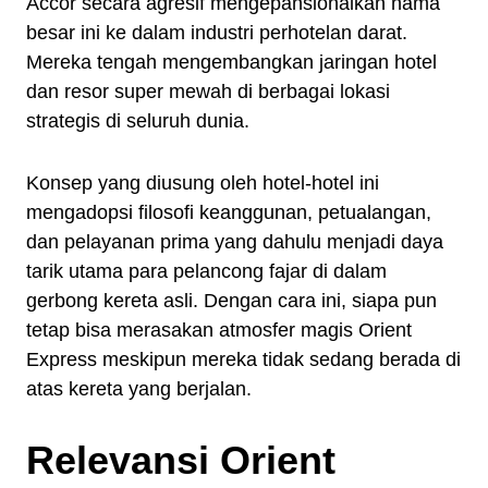
Accor secara agresif mengepansionalkan nama
besar ini ke dalam industri perhotelan darat.
Mereka tengah mengembangkan jaringan hotel
dan resor super mewah di berbagai lokasi
strategis di seluruh dunia.
Konsep yang diusung oleh hotel-hotel ini
mengadopsi filosofi keanggunan, petualangan,
dan pelayanan prima yang dahulu menjadi daya
tarik utama para pelancong fajar di dalam
gerbong kereta asli. Dengan cara ini, siapa pun
tetap bisa merasakan atmosfer magis Orient
Express meskipun mereka tidak sedang berada di
atas kereta yang berjalan.
Relevansi Orient