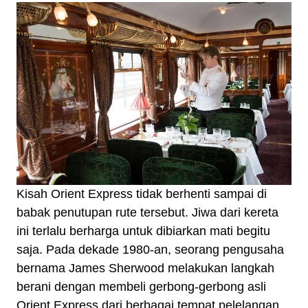
Kisah Orient Express tidak berhenti sampai di
babak penutupan rute tersebut. Jiwa dari kereta
ini terlalu berharga untuk dibiarkan mati begitu
saja. Pada dekade 1980-an, seorang pengusaha
bernama James Sherwood melakukan langkah
berani dengan membeli gerbong-gerbong asli
Orient Express dari berbagai tempat pelelangan.