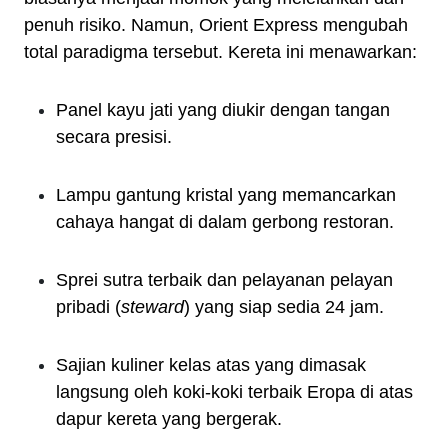
penuh risiko. Namun, Orient Express mengubah
total paradigma tersebut. Kereta ini menawarkan:
Panel kayu jati yang diukir dengan tangan
secara presisi.
Lampu gantung kristal yang memancarkan
cahaya hangat di dalam gerbong restoran.
Sprei sutra terbaik dan pelayanan pelayan
pribadi (
steward
) yang siap sedia 24 jam.
Sajian kuliner kelas atas yang dimasak
langsung oleh koki-koki terbaik Eropa di atas
dapur kereta yang bergerak.