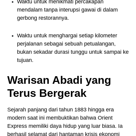
Waktu untuk menikmati percakapan
mendalam tanpa interupsi gawai di dalam
gerbong restorannya.
Waktu untuk menghargai setiap kilometer
perjalanan sebagai sebuah petualangan,
bukan sekadar durasi tunggu untuk sampai ke
tujuan.
Warisan Abadi yang
Terus Bergerak
Sejarah panjang dari tahun 1883 hingga era
modern saat ini membuktikan bahwa Orient
Express memiliki daya hidup yang luar biasa. Ia
berhasil selamat dari hantaman krisis ekonomi