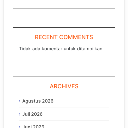
RECENT COMMENTS
Tidak ada komentar untuk ditampilkan.
ARCHIVES
Agustus 2026
Juli 2026
Juni 2026