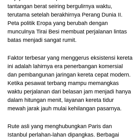
tantangan berat seiring bergulirnya waktu,
terutama setelah berakhirnya Perang Dunia II.
Peta politik Eropa yang berubah dengan
munculnya Tirai Besi membuat perjalanan lintas
batas menjadi sangat rumit.
Faktor terbesar yang menggerus eksistensi kereta
ini adalah lahirnya era penerbangan komersial
dan pembangunan jaringan kereta cepat modern.
Ketika pesawat terbang mampu memangkas
waktu perjalanan dari belasan jam menjadi hanya
dalam hitungan menit, layanan kereta tidur
mewah jarak jauh mulai kehilangan pasarnya.
Rute asli yang menghubungkan Paris dan
Istanbul perlahan-lahan dipangkas. Berbagai