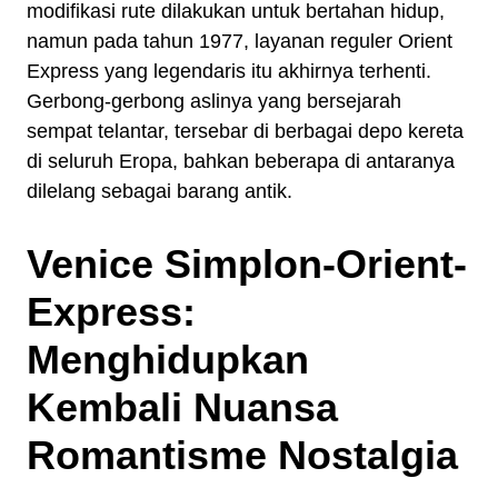
modifikasi rute dilakukan untuk bertahan hidup,
namun pada tahun 1977, layanan reguler Orient
Express yang legendaris itu akhirnya terhenti.
Gerbong-gerbong aslinya yang bersejarah
sempat telantar, tersebar di berbagai depo kereta
di seluruh Eropa, bahkan beberapa di antaranya
dilelang sebagai barang antik.
Venice Simplon-Orient-
Express:
Menghidupkan
Kembali Nuansa
Romantisme Nostalgia