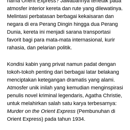
nama Orient Express? Jawabannya terletak pada
atmosfer interior kereta dan rute yang dilewatinya.
Melintasi perbatasan berbagai kekaisaran dan
negara di era Perang Dingin hingga dua Perang
Dunia, kereta ini menjadi sarana transportasi
favorit bagi para mata-mata internasional, kurir
rahasia, dan pelarian politik.
Kondisi kabin yang privat namun padat dengan
tokoh-tokoh penting dari berbagai latar belakang
menciptakan ketegangan dramatis yang alami.
Atmosfer unik inilah yang kemudian menginspirasi
penulis novel kriminal legendaris, Agatha Christie,
untuk melahirkan salah satu karya terbesarnya:
Murder on the Orient Express
(Pembunuhan di
Orient Express) pada tahun 1934.