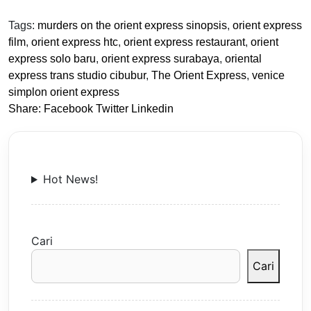
Tags:
murders on the orient express sinopsis
,
orient express
film
,
orient express htc
,
orient express restaurant
,
orient
express solo baru
,
orient express surabaya
,
oriental
express trans studio cibubur
,
The Orient Express
,
venice
simplon orient express
Share:
Facebook
Twitter
Linkedin
Hot News!
Cari
Cari