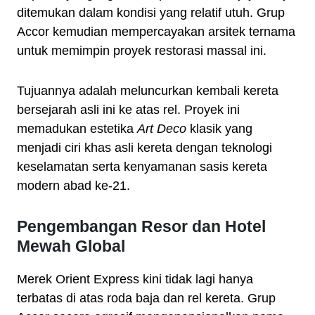
ditemukan dalam kondisi yang relatif utuh. Grup
Accor kemudian mempercayakan arsitek ternama
untuk memimpin proyek restorasi massal ini.
Tujuannya adalah meluncurkan kembali kereta
bersejarah asli ini ke atas rel. Proyek ini
memadukan estetika
Art Deco
klasik yang
menjadi ciri khas asli kereta dengan teknologi
keselamatan serta kenyamanan sasis kereta
modern abad ke-21.
Pengembangan Resor dan Hotel
Mewah Global
Merek Orient Express kini tidak lagi hanya
terbatas di atas roda baja dan rel kereta. Grup