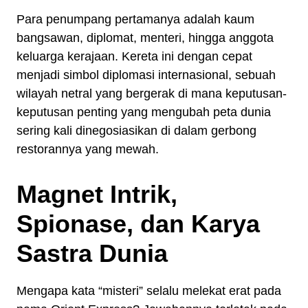
Para penumpang pertamanya adalah kaum
bangsawan, diplomat, menteri, hingga anggota
keluarga kerajaan. Kereta ini dengan cepat
menjadi simbol diplomasi internasional, sebuah
wilayah netral yang bergerak di mana keputusan-
keputusan penting yang mengubah peta dunia
sering kali dinegosiasikan di dalam gerbong
restorannya yang mewah.
Magnet Intrik,
Spionase, dan Karya
Sastra Dunia
Mengapa kata “misteri” selalu melekat erat pada