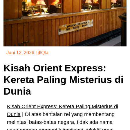
Juni 12, 2026
|
jIIQla
Kisah Orient Express:
Kereta Paling Misterius di
Dunia
Kisah Orient Express: Kereta Paling Misterius di
Dunia
| Di atas bantalan rel yang membentang
melintasi batas-batas negara, tidak ada nama