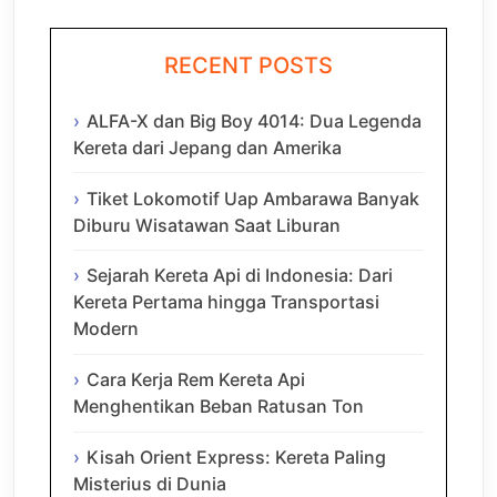
RECENT POSTS
ALFA-X dan Big Boy 4014: Dua Legenda
Kereta dari Jepang dan Amerika
Tiket Lokomotif Uap Ambarawa Banyak
Diburu Wisatawan Saat Liburan
Sejarah Kereta Api di Indonesia: Dari
Kereta Pertama hingga Transportasi
Modern
Cara Kerja Rem Kereta Api
Menghentikan Beban Ratusan Ton
Kisah Orient Express: Kereta Paling
Misterius di Dunia