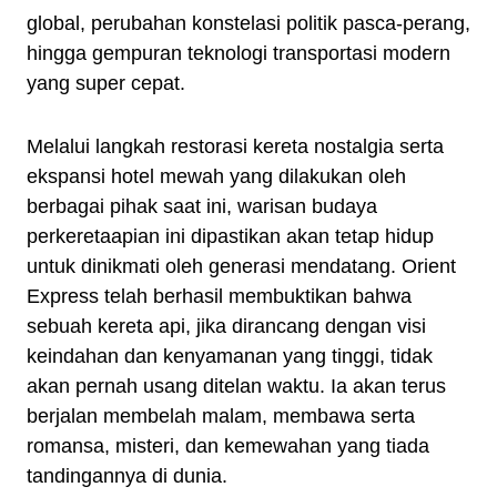
global, perubahan konstelasi politik pasca-perang,
hingga gempuran teknologi transportasi modern
yang super cepat.
Melalui langkah restorasi kereta nostalgia serta
ekspansi hotel mewah yang dilakukan oleh
berbagai pihak saat ini, warisan budaya
perkeretaapian ini dipastikan akan tetap hidup
untuk dinikmati oleh generasi mendatang. Orient
Express telah berhasil membuktikan bahwa
sebuah kereta api, jika dirancang dengan visi
keindahan dan kenyamanan yang tinggi, tidak
akan pernah usang ditelan waktu. Ia akan terus
berjalan membelah malam, membawa serta
romansa, misteri, dan kemewahan yang tiada
tandingannya di dunia.