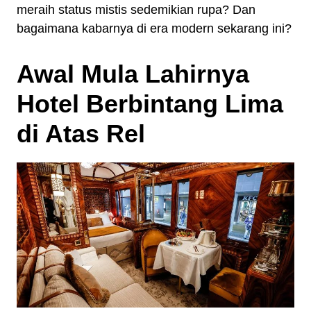
meraih status mistis sedemikian rupa? Dan
bagaimana kabarnya di era modern sekarang ini?
Awal Mula Lahirnya
Hotel Berbintang Lima
di Atas Rel