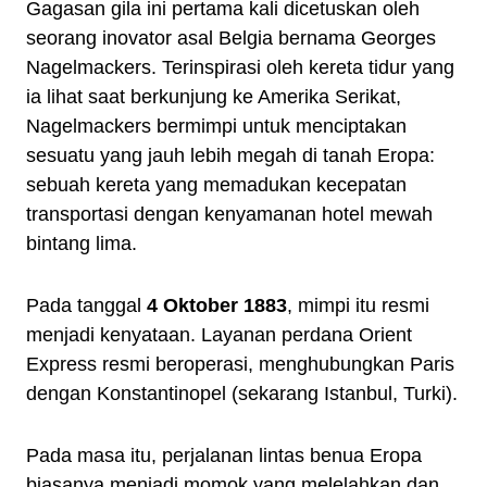
Gagasan gila ini pertama kali dicetuskan oleh
seorang inovator asal Belgia bernama Georges
Nagelmackers. Terinspirasi oleh kereta tidur yang
ia lihat saat berkunjung ke Amerika Serikat,
Nagelmackers bermimpi untuk menciptakan
sesuatu yang jauh lebih megah di tanah Eropa:
sebuah kereta yang memadukan kecepatan
transportasi dengan kenyamanan hotel mewah
bintang lima.
Pada tanggal
4 Oktober 1883
, mimpi itu resmi
menjadi kenyataan. Layanan perdana Orient
Express resmi beroperasi, menghubungkan Paris
dengan Konstantinopel (sekarang Istanbul, Turki).
Pada masa itu, perjalanan lintas benua Eropa
biasanya menjadi momok yang melelahkan dan