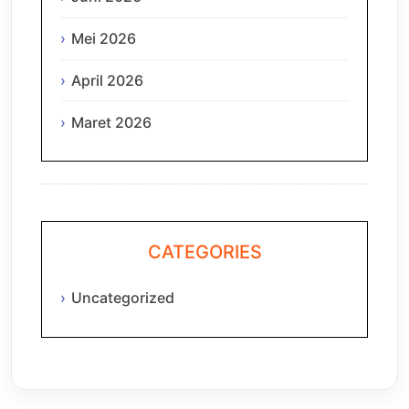
Mei 2026
April 2026
Maret 2026
CATEGORIES
Uncategorized