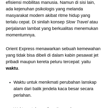
efisiensi mobilitas manusia. Namun di sisi lain,
ada kejenuhan psikologis yang melanda
masyarakat modern akibat ritme hidup yang
terlalu cepat. Di sinilah konsep
Slow Travel
atau
perjalanan lambat yang berkualitas menemukan
momentumnya.
Orient Express menawarkan sebuah kemewahan
yang tidak bisa dibeli di dalam kabin pesawat jet
pribadi maupun kereta peluru tercepat: yaitu
waktu
.
Waktu untuk menikmati perubahan lanskap
alam dari balik jendela kaca besar secara
perlahan.