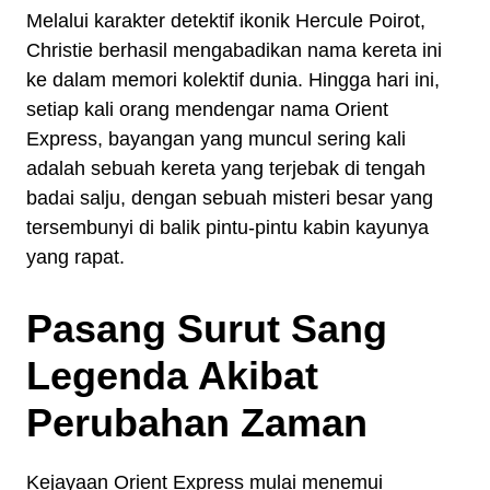
Melalui karakter detektif ikonik Hercule Poirot,
Christie berhasil mengabadikan nama kereta ini
ke dalam memori kolektif dunia. Hingga hari ini,
setiap kali orang mendengar nama Orient
Express, bayangan yang muncul sering kali
adalah sebuah kereta yang terjebak di tengah
badai salju, dengan sebuah misteri besar yang
tersembunyi di balik pintu-pintu kabin kayunya
yang rapat.
Pasang Surut Sang
Legenda Akibat
Perubahan Zaman
Kejayaan Orient Express mulai menemui