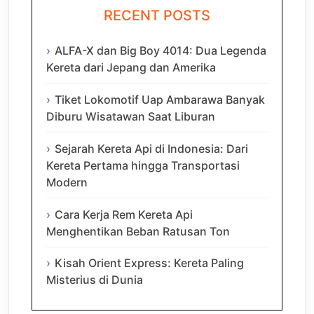
RECENT POSTS
ALFA-X dan Big Boy 4014: Dua Legenda
Kereta dari Jepang dan Amerika
Tiket Lokomotif Uap Ambarawa Banyak
Diburu Wisatawan Saat Liburan
Sejarah Kereta Api di Indonesia: Dari
Kereta Pertama hingga Transportasi
Modern
Cara Kerja Rem Kereta Api
Menghentikan Beban Ratusan Ton
Kisah Orient Express: Kereta Paling
Misterius di Dunia