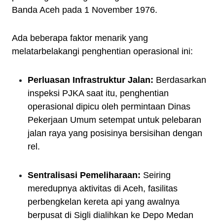
Banda Aceh pada 1 November 1976.
Ada beberapa faktor menarik yang
melatarbelakangi penghentian operasional ini:
Perluasan Infrastruktur Jalan:
Berdasarkan
inspeksi PJKA saat itu, penghentian
operasional dipicu oleh permintaan Dinas
Pekerjaan Umum setempat untuk pelebaran
jalan raya yang posisinya bersisihan dengan
rel.
Sentralisasi Pemeliharaan:
Seiring
meredupnya aktivitas di Aceh, fasilitas
perbengkelan kereta api yang awalnya
berpusat di Sigli dialihkan ke Depo Medan