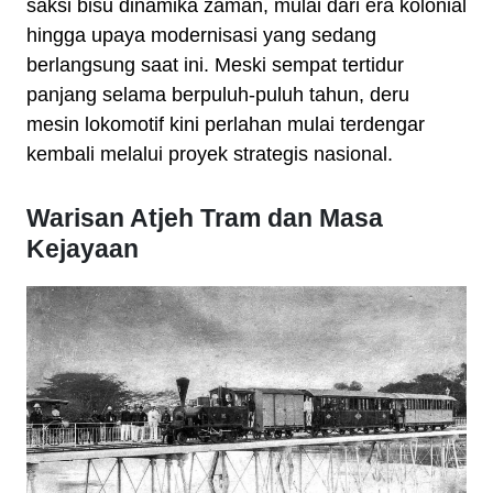
saksi bisu dinamika zaman, mulai dari era kolonial
hingga upaya modernisasi yang sedang
berlangsung saat ini. Meski sempat tertidur
panjang selama berpuluh-puluh tahun, deru
mesin lokomotif kini perlahan mulai terdengar
kembali melalui proyek strategis nasional.
Warisan Atjeh Tram dan Masa
Kejayaan