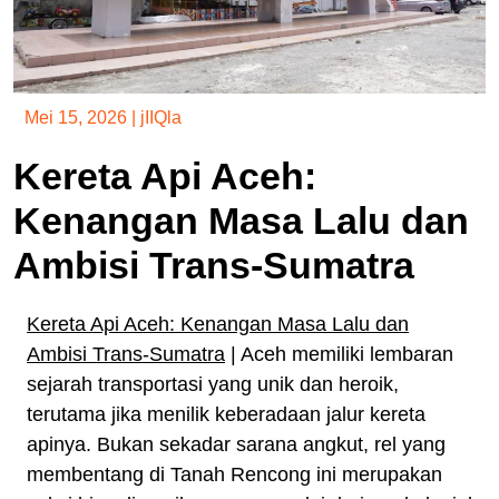
Mei 15, 2026
|
jIIQla
Kereta Api Aceh:
Kenangan Masa Lalu dan
Ambisi Trans-Sumatra
Kereta Api Aceh: Kenangan Masa Lalu dan
Ambisi Trans-Sumatra
| Aceh memiliki lembaran
sejarah transportasi yang unik dan heroik,
terutama jika menilik keberadaan jalur kereta
apinya. Bukan sekadar sarana angkut, rel yang
membentang di Tanah Rencong ini merupakan