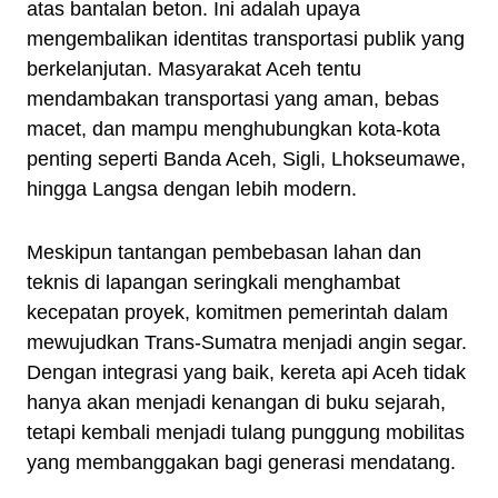
atas bantalan beton. Ini adalah upaya
mengembalikan identitas transportasi publik yang
berkelanjutan. Masyarakat Aceh tentu
mendambakan transportasi yang aman, bebas
macet, dan mampu menghubungkan kota-kota
penting seperti Banda Aceh, Sigli, Lhokseumawe,
hingga Langsa dengan lebih modern.
Meskipun tantangan pembebasan lahan dan
teknis di lapangan seringkali menghambat
kecepatan proyek, komitmen pemerintah dalam
mewujudkan Trans-Sumatra menjadi angin segar.
Dengan integrasi yang baik, kereta api Aceh tidak
hanya akan menjadi kenangan di buku sejarah,
tetapi kembali menjadi tulang punggung mobilitas
yang membanggakan bagi generasi mendatang.