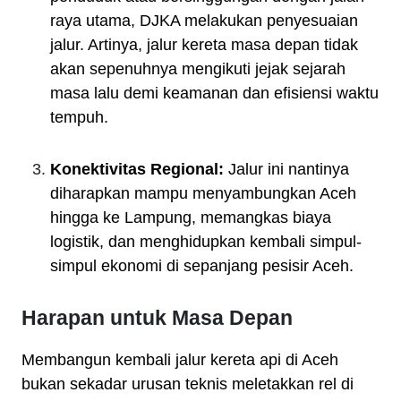
raya utama, DJKA melakukan penyesuaian
jalur. Artinya, jalur kereta masa depan tidak
akan sepenuhnya mengikuti jejak sejarah
masa lalu demi keamanan dan efisiensi waktu
tempuh.
Konektivitas Regional:
Jalur ini nantinya
diharapkan mampu menyambungkan Aceh
hingga ke Lampung, memangkas biaya
logistik, dan menghidupkan kembali simpul-
simpul ekonomi di sepanjang pesisir Aceh.
Harapan untuk Masa Depan
Membangun kembali jalur kereta api di Aceh
bukan sekadar urusan teknis meletakkan rel di