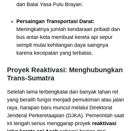
dan Balai Yasa Pulu Brayan.
Persaingan Transportasi Darat:
Meningkatnya jumlah kendaraan pribadi dan
bus antar-kota membuat kereta api sepur
sempit mulai kehilangan daya saingnya
karena kecepatan yang terbatas.
Proyek Reaktivasi: Menghubungkan
Trans-Sumatra
Setelah lama terbengkalai dan banyak lahan rel
yang beralih fungsi menjadi pemukiman atau jalan
raya, harapan baru muncul melalui Direktorat
Jenderal Perkeretaapian (DJKA). Pemerintah saat
ini tengah serius menggarap proyek
reaktivasi