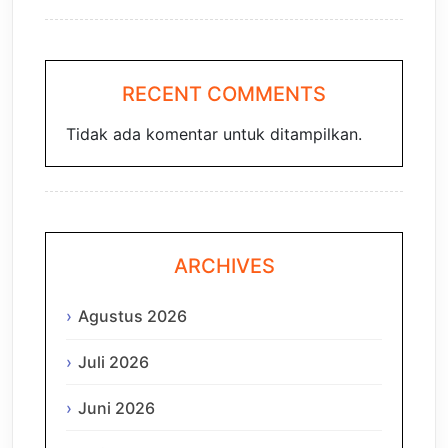
RECENT COMMENTS
Tidak ada komentar untuk ditampilkan.
ARCHIVES
Agustus 2026
Juli 2026
Juni 2026