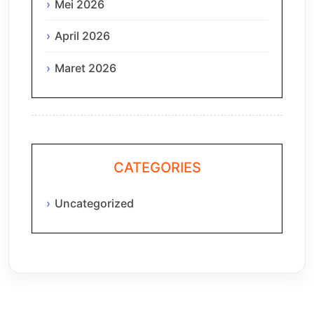
Mei 2026
April 2026
Maret 2026
CATEGORIES
Uncategorized