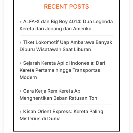
RECENT POSTS
ALFA-X dan Big Boy 4014: Dua Legenda
Kereta dari Jepang dan Amerika
Tiket Lokomotif Uap Ambarawa Banyak
Diburu Wisatawan Saat Liburan
Sejarah Kereta Api di Indonesia: Dari
Kereta Pertama hingga Transportasi
Modern
Cara Kerja Rem Kereta Api
Menghentikan Beban Ratusan Ton
Kisah Orient Express: Kereta Paling
Misterius di Dunia