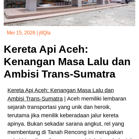
Mei 15, 2026
|
jIIQla
Kereta Api Aceh:
Kenangan Masa Lalu dan
Ambisi Trans-Sumatra
Kereta Api Aceh: Kenangan Masa Lalu dan
Ambisi Trans-Sumatra
| Aceh memiliki lembaran
sejarah transportasi yang unik dan heroik,
terutama jika menilik keberadaan jalur kereta
apinya. Bukan sekadar sarana angkut, rel yang
membentang di Tanah Rencong ini merupakan