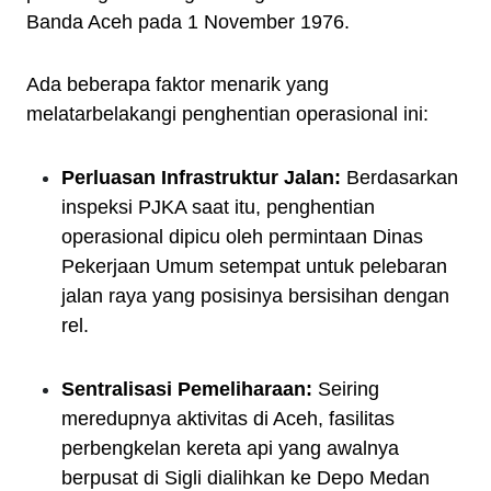
Banda Aceh pada 1 November 1976.
Ada beberapa faktor menarik yang
melatarbelakangi penghentian operasional ini:
Perluasan Infrastruktur Jalan:
Berdasarkan
inspeksi PJKA saat itu, penghentian
operasional dipicu oleh permintaan Dinas
Pekerjaan Umum setempat untuk pelebaran
jalan raya yang posisinya bersisihan dengan
rel.
Sentralisasi Pemeliharaan:
Seiring
meredupnya aktivitas di Aceh, fasilitas
perbengkelan kereta api yang awalnya
berpusat di Sigli dialihkan ke Depo Medan