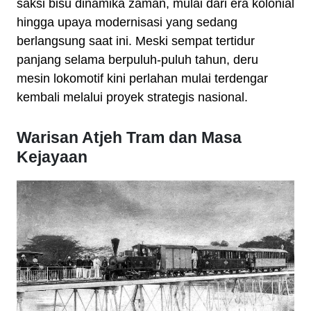
saksi bisu dinamika zaman, mulai dari era kolonial
hingga upaya modernisasi yang sedang
berlangsung saat ini. Meski sempat tertidur
panjang selama berpuluh-puluh tahun, deru
mesin lokomotif kini perlahan mulai terdengar
kembali melalui proyek strategis nasional.
Warisan Atjeh Tram dan Masa
Kejayaan