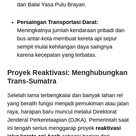
dan Balai Yasa Pulu Brayan.
Persaingan Transportasi Darat:
Meningkatnya jumlah kendaraan pribadi dan
bus antar-kota membuat kereta api sepur
sempit mulai kehilangan daya saingnya
karena kecepatan yang terbatas.
Proyek Reaktivasi: Menghubungkan
Trans-Sumatra
Setelah lama terbengkalai dan banyak lahan rel
yang beralih fungsi menjadi pemukiman atau jalan
raya, harapan baru muncul melalui Direktorat
Jenderal Perkeretaapian (DJKA). Pemerintah saat
ini tengah serius menggarap proyek
reaktivasi