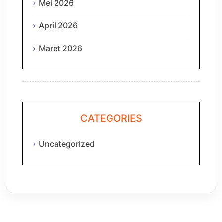
Mei 2026
April 2026
Maret 2026
CATEGORIES
Uncategorized