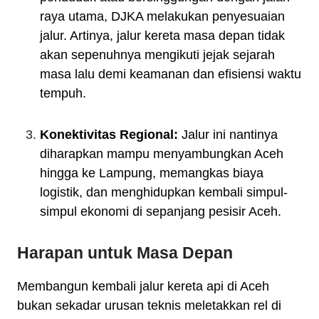
raya utama, DJKA melakukan penyesuaian
jalur. Artinya, jalur kereta masa depan tidak
akan sepenuhnya mengikuti jejak sejarah
masa lalu demi keamanan dan efisiensi waktu
tempuh.
Konektivitas Regional:
Jalur ini nantinya
diharapkan mampu menyambungkan Aceh
hingga ke Lampung, memangkas biaya
logistik, dan menghidupkan kembali simpul-
simpul ekonomi di sepanjang pesisir Aceh.
Harapan untuk Masa Depan
Membangun kembali jalur kereta api di Aceh
bukan sekadar urusan teknis meletakkan rel di