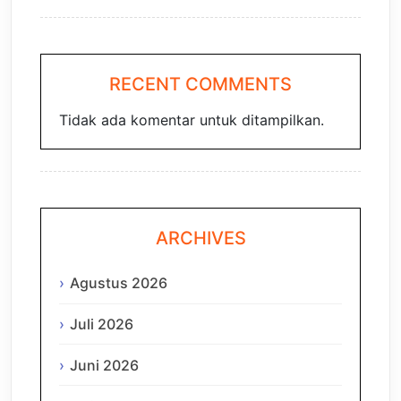
RECENT COMMENTS
Tidak ada komentar untuk ditampilkan.
ARCHIVES
Agustus 2026
Juli 2026
Juni 2026