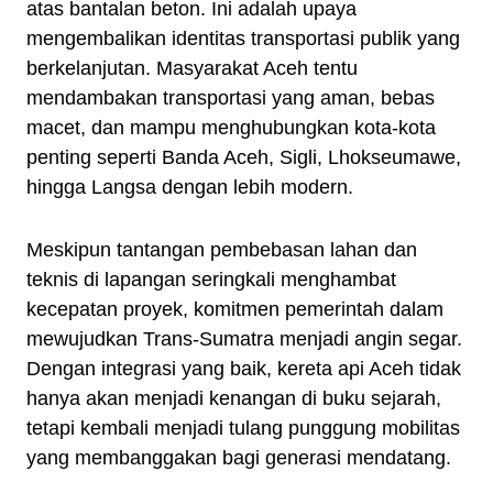
atas bantalan beton. Ini adalah upaya
mengembalikan identitas transportasi publik yang
berkelanjutan. Masyarakat Aceh tentu
mendambakan transportasi yang aman, bebas
macet, dan mampu menghubungkan kota-kota
penting seperti Banda Aceh, Sigli, Lhokseumawe,
hingga Langsa dengan lebih modern.
Meskipun tantangan pembebasan lahan dan
teknis di lapangan seringkali menghambat
kecepatan proyek, komitmen pemerintah dalam
mewujudkan Trans-Sumatra menjadi angin segar.
Dengan integrasi yang baik, kereta api Aceh tidak
hanya akan menjadi kenangan di buku sejarah,
tetapi kembali menjadi tulang punggung mobilitas
yang membanggakan bagi generasi mendatang.