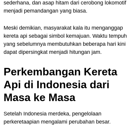
sederhana, dan asap hitam dari cerobong lokomotif
menjadi pemandangan yang biasa.
Meski demikian, masyarakat kala itu menganggap
kereta api sebagai simbol kemajuan. Waktu tempuh
yang sebelumnya membutuhkan beberapa hari kini
dapat dipersingkat menjadi hitungan jam.
Perkembangan Kereta
Api di Indonesia dari
Masa ke Masa
Setelah Indonesia merdeka, pengelolaan
perkeretaapian mengalami perubahan besar.