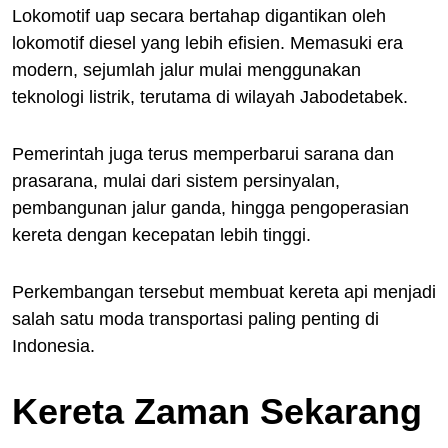
Lokomotif uap secara bertahap digantikan oleh
lokomotif diesel yang lebih efisien. Memasuki era
modern, sejumlah jalur mulai menggunakan
teknologi listrik, terutama di wilayah Jabodetabek.
Pemerintah juga terus memperbarui sarana dan
prasarana, mulai dari sistem persinyalan,
pembangunan jalur ganda, hingga pengoperasian
kereta dengan kecepatan lebih tinggi.
Perkembangan tersebut membuat kereta api menjadi
salah satu moda transportasi paling penting di
Indonesia.
Kereta Zaman Sekarang