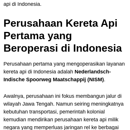
api di Indonesia.
Perusahaan Kereta Api
Pertama yang
Beroperasi di Indonesia
Perusahaan pertama yang mengoperasikan layanan
kereta api di Indonesia adalah
Nederlandsch-
Indische Spoorweg Maatschappij (NISM)
.
Awalnya, perusahaan ini fokus membangun jalur di
wilayah Jawa Tengah. Namun seiring meningkatnya
kebutuhan transportasi, pemerintah kolonial
kemudian mendirikan perusahaan kereta api milik
negara yang memperluas jaringan rel ke berbagai