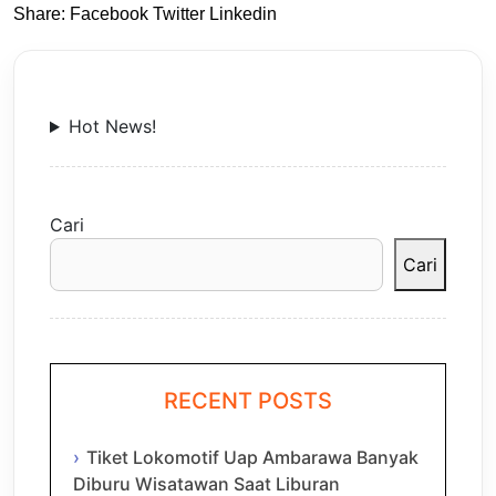
Share:
Facebook
Twitter
Linkedin
Hot News!
Cari
Cari
RECENT POSTS
Tiket Lokomotif Uap Ambarawa Banyak
Diburu Wisatawan Saat Liburan