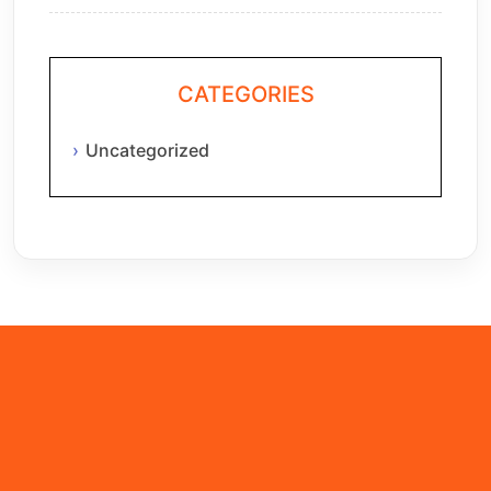
CATEGORIES
Uncategorized