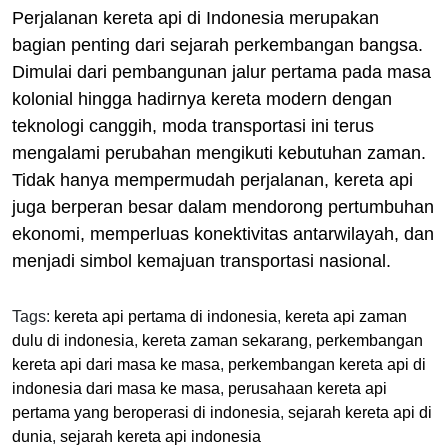
Perjalanan kereta api di Indonesia merupakan
bagian penting dari sejarah perkembangan bangsa.
Dimulai dari pembangunan jalur pertama pada masa
kolonial hingga hadirnya kereta modern dengan
teknologi canggih, moda transportasi ini terus
mengalami perubahan mengikuti kebutuhan zaman.
Tidak hanya mempermudah perjalanan, kereta api
juga berperan besar dalam mendorong pertumbuhan
ekonomi, memperluas konektivitas antarwilayah, dan
menjadi simbol kemajuan transportasi nasional.
Tags:
kereta api pertama di indonesia
,
kereta api zaman
dulu di indonesia
,
kereta zaman sekarang
,
perkembangan
kereta api dari masa ke masa
,
perkembangan kereta api di
indonesia dari masa ke masa
,
perusahaan kereta api
pertama yang beroperasi di indonesia
,
sejarah kereta api di
dunia
,
sejarah kereta api indonesia