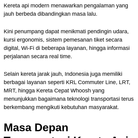
Kereta api modern menawarkan pengalaman yang
jauh berbeda dibandingkan masa lalu.
Kini penumpang dapat menikmati pendingin udara,
kursi ergonomis, sistem pemesanan tiket secara
digital, Wi-Fi di beberapa layanan, hingga informasi
perjalanan secara real time.
Selain kereta jarak jauh, Indonesia juga memiliki
berbagai layanan seperti KRL Commuter Line, LRT,
MRT, hingga Kereta Cepat Whoosh yang
menunjukkan bagaimana teknologi transportasi terus
berkembang mengikuti kebutuhan masyarakat.
Masa Depan