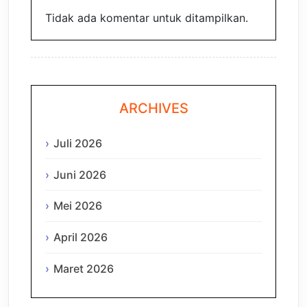
Tidak ada komentar untuk ditampilkan.
ARCHIVES
Juli 2026
Juni 2026
Mei 2026
April 2026
Maret 2026