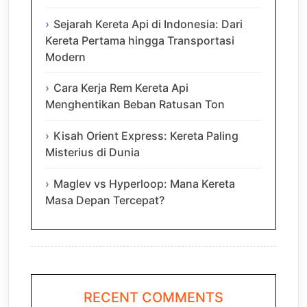
Sejarah Kereta Api di Indonesia: Dari
Kereta Pertama hingga Transportasi
Modern
Cara Kerja Rem Kereta Api
Menghentikan Beban Ratusan Ton
Kisah Orient Express: Kereta Paling
Misterius di Dunia
Maglev vs Hyperloop: Mana Kereta
Masa Depan Tercepat?
RECENT COMMENTS