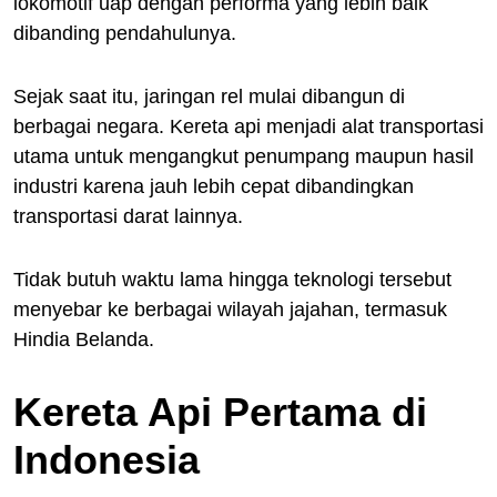
lokomotif uap dengan performa yang lebih baik
dibanding pendahulunya.
Sejak saat itu, jaringan rel mulai dibangun di
berbagai negara. Kereta api menjadi alat transportasi
utama untuk mengangkut penumpang maupun hasil
industri karena jauh lebih cepat dibandingkan
transportasi darat lainnya.
Tidak butuh waktu lama hingga teknologi tersebut
menyebar ke berbagai wilayah jajahan, termasuk
Hindia Belanda.
Kereta Api Pertama di
Indonesia