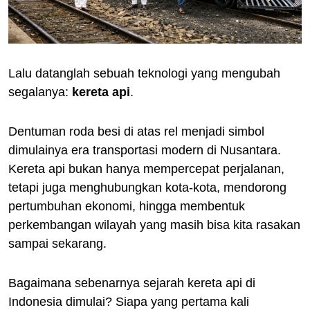
Lalu datanglah sebuah teknologi yang mengubah
segalanya:
kereta api
.
Dentuman roda besi di atas rel menjadi simbol
dimulainya era transportasi modern di Nusantara.
Kereta api bukan hanya mempercepat perjalanan,
tetapi juga menghubungkan kota-kota, mendorong
pertumbuhan ekonomi, hingga membentuk
perkembangan wilayah yang masih bisa kita rasakan
sampai sekarang.
Bagaimana sebenarnya sejarah kereta api di
Indonesia dimulai? Siapa yang pertama kali