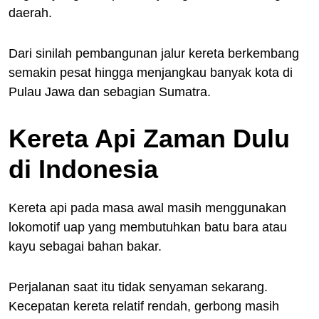
daerah.
Dari sinilah pembangunan jalur kereta berkembang
semakin pesat hingga menjangkau banyak kota di
Pulau Jawa dan sebagian Sumatra.
Kereta Api Zaman Dulu
di Indonesia
Kereta api pada masa awal masih menggunakan
lokomotif uap yang membutuhkan batu bara atau
kayu sebagai bahan bakar.
Perjalanan saat itu tidak senyaman sekarang.
Kecepatan kereta relatif rendah, gerbong masih