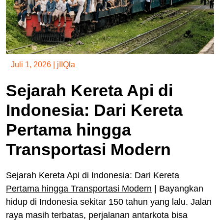
Juli 1, 2026
|
jIIQla
Sejarah Kereta Api di
Indonesia: Dari Kereta
Pertama hingga
Transportasi Modern
Sejarah Kereta Api di Indonesia: Dari Kereta
Pertama hingga Transportasi Modern
| Bayangkan
hidup di Indonesia sekitar 150 tahun yang lalu. Jalan
raya masih terbatas, perjalanan antarkota bisa