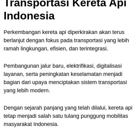
Transportasi Kereta Api
Indonesia
Perkembangan kereta api diperkirakan akan terus
berlanjut dengan fokus pada transportasi yang lebih
ramah lingkungan, efisien, dan terintegrasi.
Pembangunan jalur baru, elektrifikasi, digitalisasi
layanan, serta peningkatan keselamatan menjadi
bagian dari upaya menciptakan sistem transportasi
yang lebih modern.
Dengan sejarah panjang yang telah dilalui, kereta api
tetap menjadi salah satu tulang punggung mobilitas
masyarakat Indonesia.