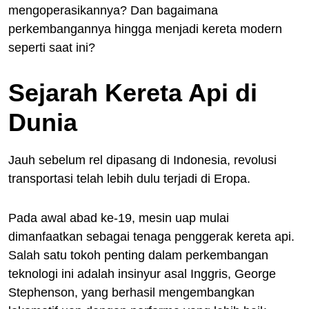
mengoperasikannya? Dan bagaimana
perkembangannya hingga menjadi kereta modern
seperti saat ini?
Sejarah Kereta Api di
Dunia
Jauh sebelum rel dipasang di Indonesia, revolusi
transportasi telah lebih dulu terjadi di Eropa.
Pada awal abad ke-19, mesin uap mulai
dimanfaatkan sebagai tenaga penggerak kereta api.
Salah satu tokoh penting dalam perkembangan
teknologi ini adalah insinyur asal Inggris, George
Stephenson, yang berhasil mengembangkan