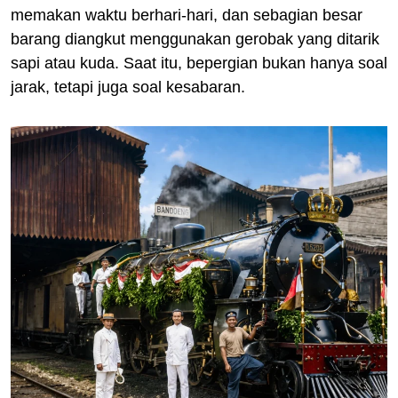
memakan waktu berhari-hari, dan sebagian besar
barang diangkut menggunakan gerobak yang ditarik
sapi atau kuda. Saat itu, bepergian bukan hanya soal
jarak, tetapi juga soal kesabaran.