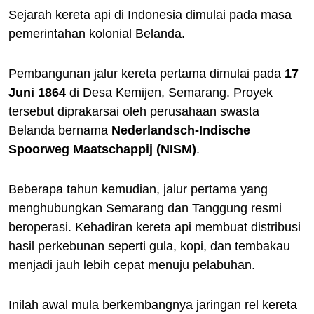
Sejarah kereta api di Indonesia dimulai pada masa
pemerintahan kolonial Belanda.
Pembangunan jalur kereta pertama dimulai pada
17
Juni 1864
di Desa Kemijen, Semarang. Proyek
tersebut diprakarsai oleh perusahaan swasta
Belanda bernama
Nederlandsch-Indische
Spoorweg Maatschappij (NISM)
.
Beberapa tahun kemudian, jalur pertama yang
menghubungkan Semarang dan Tanggung resmi
beroperasi. Kehadiran kereta api membuat distribusi
hasil perkebunan seperti gula, kopi, dan tembakau
menjadi jauh lebih cepat menuju pelabuhan.
Inilah awal mula berkembangnya jaringan rel kereta