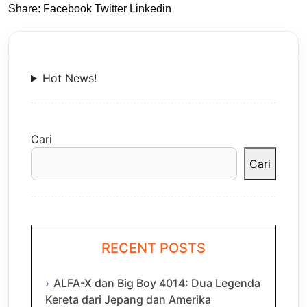
Share:
Facebook
Twitter
Linkedin
Hot News!
Cari
Cari
RECENT POSTS
ALFA-X dan Big Boy 4014: Dua Legenda
Kereta dari Jepang dan Amerika