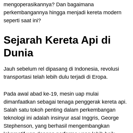
mengoperasikannya? Dan bagaimana
perkembangannya hingga menjadi kereta modern
seperti saat ini?
Sejarah Kereta Api di
Dunia
Jauh sebelum rel dipasang di Indonesia, revolusi
transportasi telah lebih dulu terjadi di Eropa.
Pada awal abad ke-19, mesin uap mulai
dimanfaatkan sebagai tenaga penggerak kereta api.
Salah satu tokoh penting dalam perkembangan
teknologi ini adalah insinyur asal Inggris, George
Stephenson, yang berhasil mengembangkan