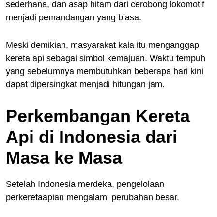
sederhana, dan asap hitam dari cerobong lokomotif
menjadi pemandangan yang biasa.
Meski demikian, masyarakat kala itu menganggap
kereta api sebagai simbol kemajuan. Waktu tempuh
yang sebelumnya membutuhkan beberapa hari kini
dapat dipersingkat menjadi hitungan jam.
Perkembangan Kereta
Api di Indonesia dari
Masa ke Masa
Setelah Indonesia merdeka, pengelolaan
perkeretaapian mengalami perubahan besar.