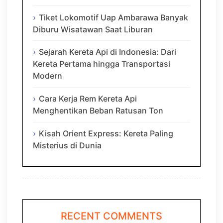
Tiket Lokomotif Uap Ambarawa Banyak
Diburu Wisatawan Saat Liburan
Sejarah Kereta Api di Indonesia: Dari
Kereta Pertama hingga Transportasi
Modern
Cara Kerja Rem Kereta Api
Menghentikan Beban Ratusan Ton
Kisah Orient Express: Kereta Paling
Misterius di Dunia
RECENT COMMENTS