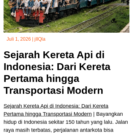
Juli 1, 2026
|
jIIQla
Sejarah Kereta Api di
Indonesia: Dari Kereta
Pertama hingga
Transportasi Modern
Sejarah Kereta Api di Indonesia: Dari Kereta
Pertama hingga Transportasi Modern
| Bayangkan
hidup di Indonesia sekitar 150 tahun yang lalu. Jalan
raya masih terbatas, perjalanan antarkota bisa