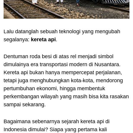
Lalu datanglah sebuah teknologi yang mengubah
segalanya:
kereta api
.
Dentuman roda besi di atas rel menjadi simbol
dimulainya era transportasi modern di Nusantara.
Kereta api bukan hanya mempercepat perjalanan,
tetapi juga menghubungkan kota-kota, mendorong
pertumbuhan ekonomi, hingga membentuk
perkembangan wilayah yang masih bisa kita rasakan
sampai sekarang.
Bagaimana sebenarnya sejarah kereta api di
Indonesia dimulai? Siapa yang pertama kali