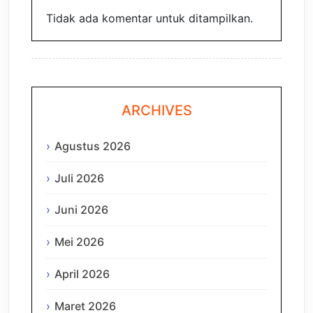
Tidak ada komentar untuk ditampilkan.
ARCHIVES
Agustus 2026
Juli 2026
Juni 2026
Mei 2026
April 2026
Maret 2026