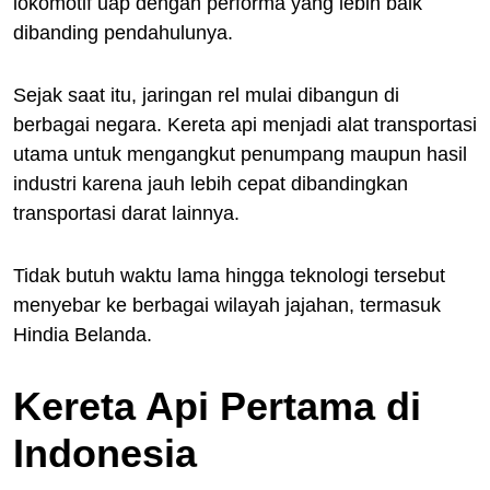
lokomotif uap dengan performa yang lebih baik
dibanding pendahulunya.
Sejak saat itu, jaringan rel mulai dibangun di
berbagai negara. Kereta api menjadi alat transportasi
utama untuk mengangkut penumpang maupun hasil
industri karena jauh lebih cepat dibandingkan
transportasi darat lainnya.
Tidak butuh waktu lama hingga teknologi tersebut
menyebar ke berbagai wilayah jajahan, termasuk
Hindia Belanda.
Kereta Api Pertama di
Indonesia