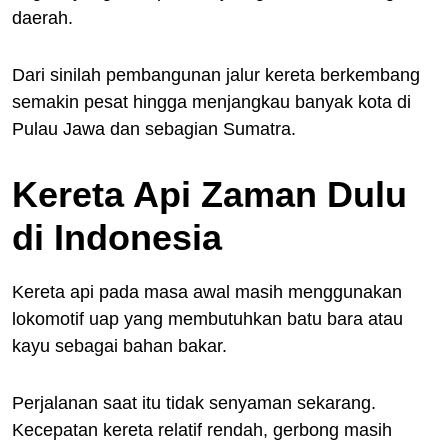
daerah.
Dari sinilah pembangunan jalur kereta berkembang
semakin pesat hingga menjangkau banyak kota di
Pulau Jawa dan sebagian Sumatra.
Kereta Api Zaman Dulu
di Indonesia
Kereta api pada masa awal masih menggunakan
lokomotif uap yang membutuhkan batu bara atau
kayu sebagai bahan bakar.
Perjalanan saat itu tidak senyaman sekarang.
Kecepatan kereta relatif rendah, gerbong masih