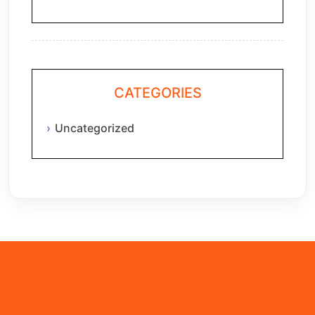
CATEGORIES
Uncategorized