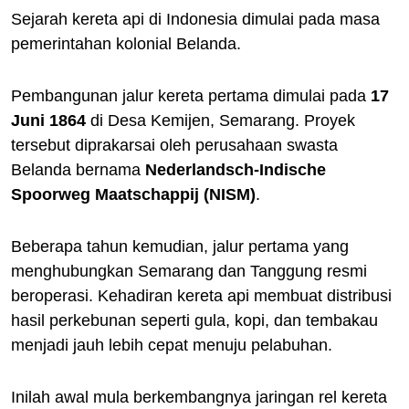
Sejarah kereta api di Indonesia dimulai pada masa
pemerintahan kolonial Belanda.
Pembangunan jalur kereta pertama dimulai pada
17
Juni 1864
di Desa Kemijen, Semarang. Proyek
tersebut diprakarsai oleh perusahaan swasta
Belanda bernama
Nederlandsch-Indische
Spoorweg Maatschappij (NISM)
.
Beberapa tahun kemudian, jalur pertama yang
menghubungkan Semarang dan Tanggung resmi
beroperasi. Kehadiran kereta api membuat distribusi
hasil perkebunan seperti gula, kopi, dan tembakau
menjadi jauh lebih cepat menuju pelabuhan.
Inilah awal mula berkembangnya jaringan rel kereta