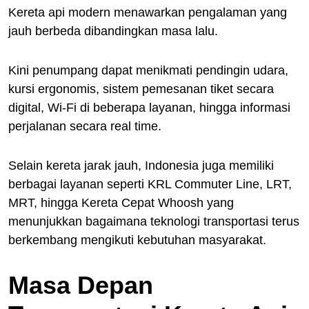
Kereta api modern menawarkan pengalaman yang
jauh berbeda dibandingkan masa lalu.
Kini penumpang dapat menikmati pendingin udara,
kursi ergonomis, sistem pemesanan tiket secara
digital, Wi-Fi di beberapa layanan, hingga informasi
perjalanan secara real time.
Selain kereta jarak jauh, Indonesia juga memiliki
berbagai layanan seperti KRL Commuter Line, LRT,
MRT, hingga Kereta Cepat Whoosh yang
menunjukkan bagaimana teknologi transportasi terus
berkembang mengikuti kebutuhan masyarakat.
Masa Depan