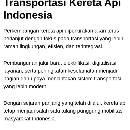
Transportasi Kereta Api
Indonesia
Perkembangan kereta api diperkirakan akan terus
berlanjut dengan fokus pada transportasi yang lebih
ramah lingkungan, efisien, dan terintegrasi.
Pembangunan jalur baru, elektrifikasi, digitalisasi
layanan, serta peningkatan keselamatan menjadi
bagian dari upaya menciptakan sistem transportasi
yang lebih modern.
Dengan sejarah panjang yang telah dilalui, kereta api
tetap menjadi salah satu tulang punggung mobilitas
masyarakat Indonesia.