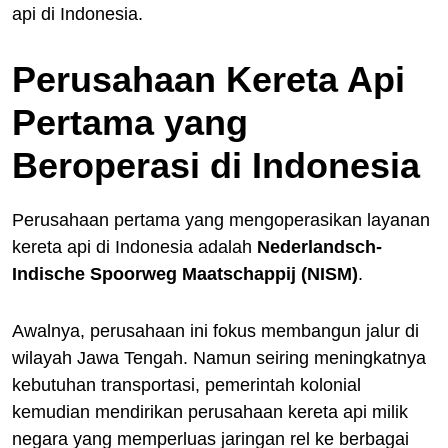
api di Indonesia.
Perusahaan Kereta Api
Pertama yang
Beroperasi di Indonesia
Perusahaan pertama yang mengoperasikan layanan
kereta api di Indonesia adalah
Nederlandsch-
Indische Spoorweg Maatschappij (NISM)
.
Awalnya, perusahaan ini fokus membangun jalur di
wilayah Jawa Tengah. Namun seiring meningkatnya
kebutuhan transportasi, pemerintah kolonial
kemudian mendirikan perusahaan kereta api milik
negara yang memperluas jaringan rel ke berbagai