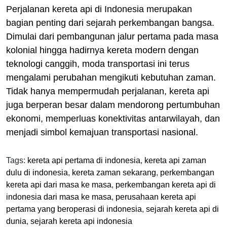
Perjalanan kereta api di Indonesia merupakan
bagian penting dari sejarah perkembangan bangsa.
Dimulai dari pembangunan jalur pertama pada masa
kolonial hingga hadirnya kereta modern dengan
teknologi canggih, moda transportasi ini terus
mengalami perubahan mengikuti kebutuhan zaman.
Tidak hanya mempermudah perjalanan, kereta api
juga berperan besar dalam mendorong pertumbuhan
ekonomi, memperluas konektivitas antarwilayah, dan
menjadi simbol kemajuan transportasi nasional.
Tags:
kereta api pertama di indonesia
,
kereta api zaman
dulu di indonesia
,
kereta zaman sekarang
,
perkembangan
kereta api dari masa ke masa
,
perkembangan kereta api di
indonesia dari masa ke masa
,
perusahaan kereta api
pertama yang beroperasi di indonesia
,
sejarah kereta api di
dunia
,
sejarah kereta api indonesia