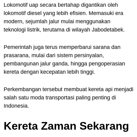
Lokomotif uap secara bertahap digantikan oleh
lokomotif diesel yang lebih efisien. Memasuki era
modern, sejumlah jalur mulai menggunakan
teknologi listrik, terutama di wilayah Jabodetabek.
Pemerintah juga terus memperbarui sarana dan
prasarana, mulai dari sistem persinyalan,
pembangunan jalur ganda, hingga pengoperasian
kereta dengan kecepatan lebih tinggi.
Perkembangan tersebut membuat kereta api menjadi
salah satu moda transportasi paling penting di
Indonesia.
Kereta Zaman Sekarang