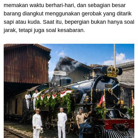
memakan waktu berhari-hari, dan sebagian besar
barang diangkut menggunakan gerobak yang ditarik
sapi atau kuda. Saat itu, bepergian bukan hanya soal
jarak, tetapi juga soal kesabaran.