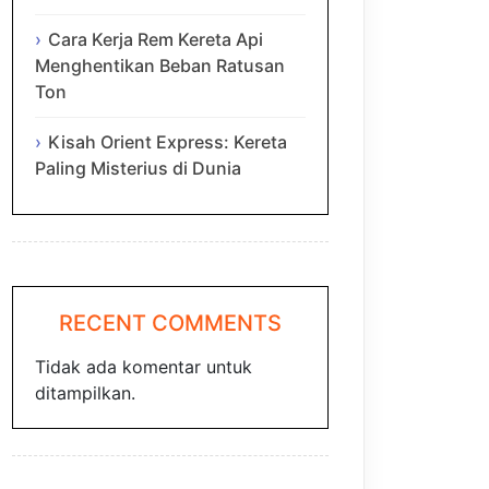
Cara Kerja Rem Kereta Api
Menghentikan Beban Ratusan
Ton
Kisah Orient Express: Kereta
Paling Misterius di Dunia
RECENT COMMENTS
Tidak ada komentar untuk
ditampilkan.