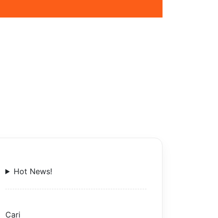
Hot News!
Cari