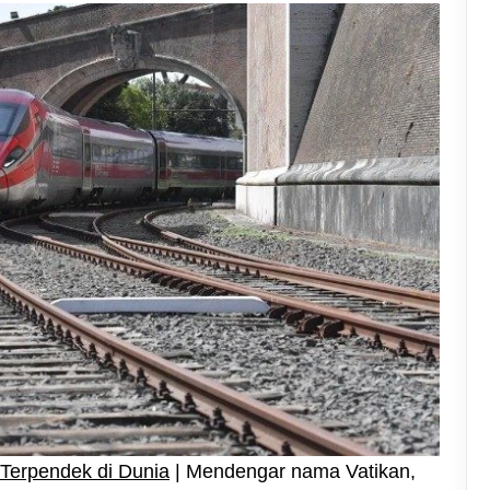
 Terpendek di Dunia
| Mendengar nama Vatikan,