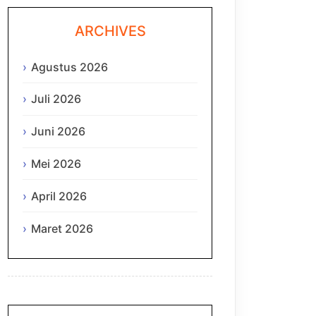
ARCHIVES
Agustus 2026
Juli 2026
Juni 2026
Mei 2026
April 2026
Maret 2026