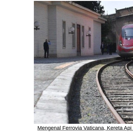
Mengenal Ferrovia Vaticana, Kereta Api