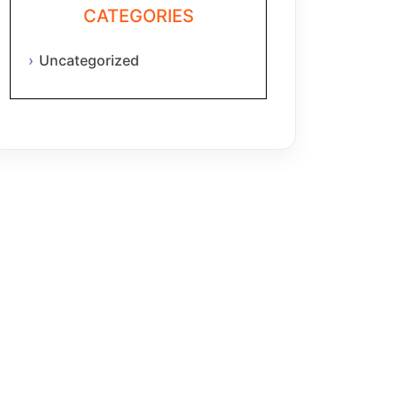
CATEGORIES
Uncategorized