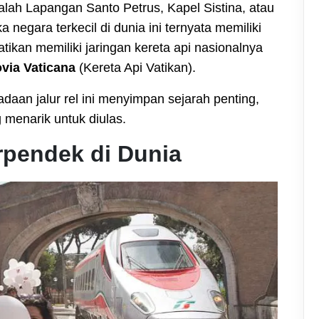
adalah Lapangan Santo Petrus, Kapel Sistina, atau
negara terkecil di dunia ini ternyata memiliki
atikan memiliki jaringan kereta api nasionalnya
ovia Vaticana
(Kereta Api Vatikan).
daan jalur rel ini menyimpan sejarah penting,
 menarik untuk diulas.
pendek di Dunia