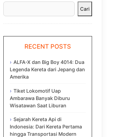
Cari
RECENT POSTS
ALFA-X dan Big Boy 4014: Dua
Legenda Kereta dari Jepang dan
Amerika
Tiket Lokomotif Uap
Ambarawa Banyak Diburu
Wisatawan Saat Liburan
Sejarah Kereta Api di
Indonesia: Dari Kereta Pertama
hingga Transportasi Modern