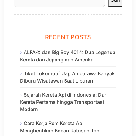
RECENT POSTS
ALFA-X dan Big Boy 4014: Dua Legenda
Kereta dari Jepang dan Amerika
Tiket Lokomotif Uap Ambarawa Banyak
Diburu Wisatawan Saat Liburan
Sejarah Kereta Api di Indonesia: Dari
Kereta Pertama hingga Transportasi
Modern
Cara Kerja Rem Kereta Api
Menghentikan Beban Ratusan Ton