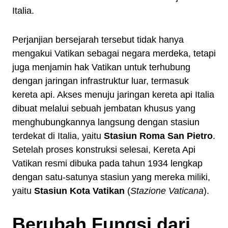
Italia.
Perjanjian bersejarah tersebut tidak hanya
mengakui Vatikan sebagai negara merdeka, tetapi
juga menjamin hak Vatikan untuk terhubung
dengan jaringan infrastruktur luar, termasuk
kereta api. Akses menuju jaringan kereta api Italia
dibuat melalui sebuah jembatan khusus yang
menghubungkannya langsung dengan stasiun
terdekat di Italia, yaitu
Stasiun Roma San Pietro
.
Setelah proses konstruksi selesai, Kereta Api
Vatikan resmi dibuka pada tahun 1934 lengkap
dengan satu-satunya stasiun yang mereka miliki,
yaitu
Stasiun Kota Vatikan
(
Stazione Vaticana
).
Berubah Fungsi dari