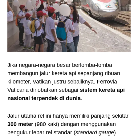
Jika negara-negara besar berlomba-lomba
membangun jalur kereta api sepanjang ribuan
kilometer, Vatikan justru sebaliknya. Ferrovia
Vaticana dinobatkan sebagai
sistem kereta api
nasional terpendek di dunia
.
Jalur utama rel ini hanya memiliki panjang sekitar
300 meter
(980 kaki) dengan menggunakan
pengukur lebar rel standar (
standard gauge
).