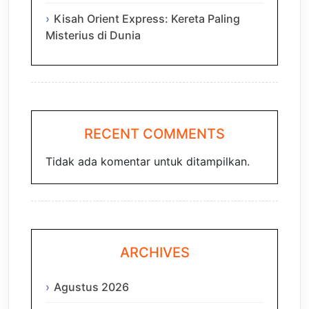
Kisah Orient Express: Kereta Paling
Misterius di Dunia
RECENT COMMENTS
Tidak ada komentar untuk ditampilkan.
ARCHIVES
Agustus 2026