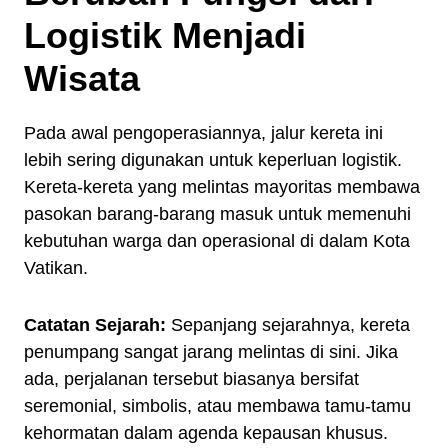
Logistik Menjadi
Wisata
Pada awal pengoperasiannya, jalur kereta ini
lebih sering digunakan untuk keperluan logistik.
Kereta-kereta yang melintas mayoritas membawa
pasokan barang-barang masuk untuk memenuhi
kebutuhan warga dan operasional di dalam Kota
Vatikan.
Catatan Sejarah:
Sepanjang sejarahnya, kereta
penumpang sangat jarang melintas di sini. Jika
ada, perjalanan tersebut biasanya bersifat
seremonial, simbolis, atau membawa tamu-tamu
kehormatan dalam agenda kepausan khusus.