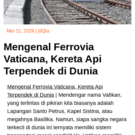
Mei 31, 2026
|
jIIQla
Mengenal Ferrovia
Vaticana, Kereta Api
Terpendek di Dunia
Mengenal Ferrovia Vaticana, Kereta Api
Terpendek di Dunia
| Mendengar nama Vatikan,
yang terlintas di pikiran kita biasanya adalah
Lapangan Santo Petrus, Kapel Sistina, atau
megahnya Basilika. Namun, siapa sangka negara
terkecil di dunia ini ternyata memiliki sistem