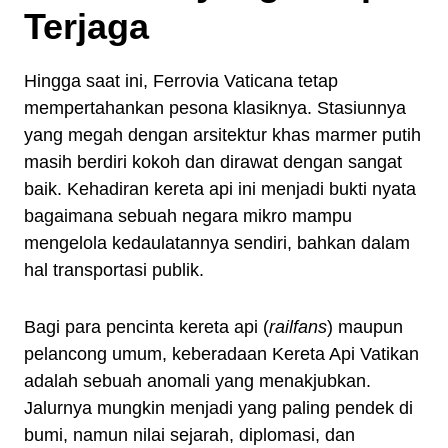
Terjaga
Hingga saat ini, Ferrovia Vaticana tetap
mempertahankan pesona klasiknya. Stasiunnya
yang megah dengan arsitektur khas marmer putih
masih berdiri kokoh dan dirawat dengan sangat
baik. Kehadiran kereta api ini menjadi bukti nyata
bagaimana sebuah negara mikro mampu
mengelola kedaulatannya sendiri, bahkan dalam
hal transportasi publik.
Bagi para pencinta kereta api (
railfans
) maupun
pelancong umum, keberadaan Kereta Api Vatikan
adalah sebuah anomali yang menakjubkan.
Jalurnya mungkin menjadi yang paling pendek di
bumi, namun nilai sejarah, diplomasi, dan