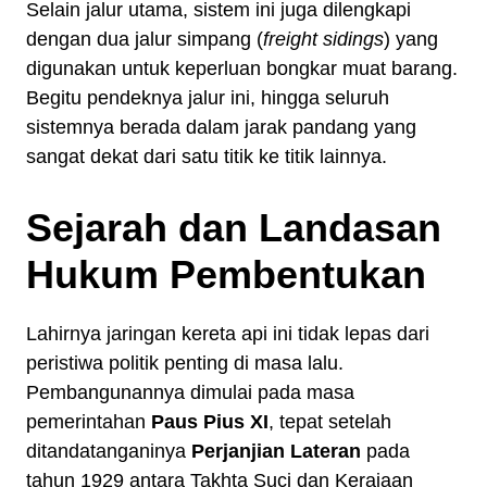
Selain jalur utama, sistem ini juga dilengkapi
dengan dua jalur simpang (
freight sidings
) yang
digunakan untuk keperluan bongkar muat barang.
Begitu pendeknya jalur ini, hingga seluruh
sistemnya berada dalam jarak pandang yang
sangat dekat dari satu titik ke titik lainnya.
Sejarah dan Landasan
Hukum Pembentukan
Lahirnya jaringan kereta api ini tidak lepas dari
peristiwa politik penting di masa lalu.
Pembangunannya dimulai pada masa
pemerintahan
Paus Pius XI
, tepat setelah
ditandatanganinya
Perjanjian Lateran
pada
tahun 1929 antara Takhta Suci dan Kerajaan