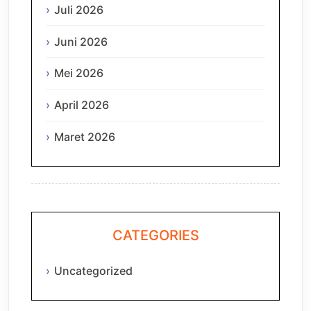
Juli 2026
Juni 2026
Mei 2026
April 2026
Maret 2026
CATEGORIES
Uncategorized