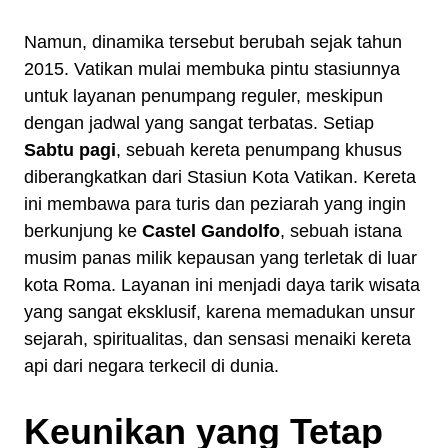
Namun, dinamika tersebut berubah sejak tahun
2015. Vatikan mulai membuka pintu stasiunnya
untuk layanan penumpang reguler, meskipun
dengan jadwal yang sangat terbatas. Setiap
Sabtu pagi
, sebuah kereta penumpang khusus
diberangkatkan dari Stasiun Kota Vatikan. Kereta
ini membawa para turis dan peziarah yang ingin
berkunjung ke
Castel Gandolfo
, sebuah istana
musim panas milik kepausan yang terletak di luar
kota Roma. Layanan ini menjadi daya tarik wisata
yang sangat eksklusif, karena memadukan unsur
sejarah, spiritualitas, dan sensasi menaiki kereta
api dari negara terkecil di dunia.
Keunikan yang Tetap